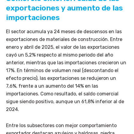
exportaciones y aumento de las
importaciones
El sector acumula ya 24 meses de descensos en las
exportaciones de materiales de construcción. Entre
enero y abril de 2025, el valor de las exportaciones
cayó un 5,2% respecto al mismo periodo del año
anterior, mientras que las importaciones crecieron un
17%. En términos de volumen real (descontando el
efecto precio), las exportaciones se redujeron un
7,6%, frente a un aumento del 14% en las
importaciones. Como resultado, el saldo comercial
sigue siendo positivo, aunque un 61,8% inferior al de
2024.
Entre los subsectores con mejor comportamiento
exportador destacan azulejos y baldosas, piedra