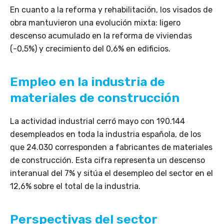
En cuanto a la reforma y rehabilitación, los visados de
obra mantuvieron una evolución mixta: ligero
descenso acumulado en la reforma de viviendas
(-0,5%) y crecimiento del 0,6% en edificios.
Empleo en la industria de
materiales de construcción
La actividad industrial cerró mayo con 190.144
desempleados en toda la industria española, de los
que 24.030 corresponden a fabricantes de materiales
de construcción. Esta cifra representa un descenso
interanual del 7% y sitúa el desempleo del sector en el
12,6% sobre el total de la industria.
Perspectivas del sector