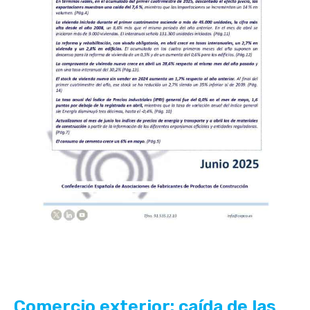
Comercio exterior: caída de las