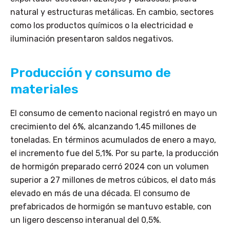
natural y estructuras metálicas. En cambio, sectores
como los productos químicos o la electricidad e
iluminación presentaron saldos negativos.
Producción y consumo de
materiales
El consumo de cemento nacional registró en mayo un
crecimiento del 6%, alcanzando 1,45 millones de
toneladas. En términos acumulados de enero a mayo,
el incremento fue del 5,1%. Por su parte, la producción
de hormigón preparado cerró 2024 con un volumen
superior a 27 millones de metros cúbicos, el dato más
elevado en más de una década. El consumo de
prefabricados de hormigón se mantuvo estable, con
un ligero descenso interanual del 0,5%.