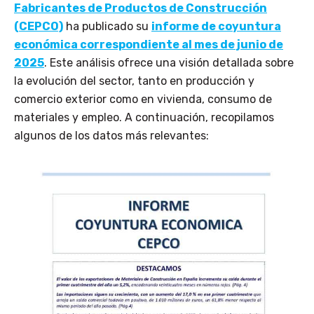
Fabricantes de Productos de Construcción
(CEPCO)
ha publicado su
informe de coyuntura
económica correspondiente al mes de junio de
2025
. Este análisis ofrece una visión detallada sobre
la evolución del sector, tanto en producción y
comercio exterior como en vivienda, consumo de
materiales y empleo. A continuación, recopilamos
algunos de los datos más relevantes: