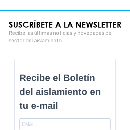
SUSCRÍBETE A LA NEWSLETTER
Recibe las últimas noticias y novedades del
sector del aislamiento.