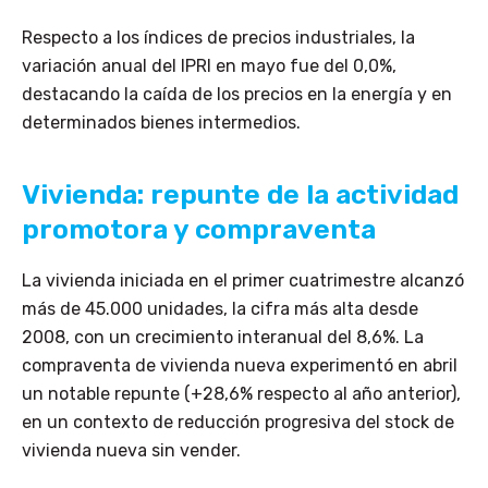
Respecto a los índices de precios industriales, la
variación anual del IPRI en mayo fue del 0,0%,
destacando la caída de los precios en la energía y en
determinados bienes intermedios.
Vivienda: repunte de la actividad
promotora y compraventa
La vivienda iniciada en el primer cuatrimestre alcanzó
más de 45.000 unidades, la cifra más alta desde
2008, con un crecimiento interanual del 8,6%. La
compraventa de vivienda nueva experimentó en abril
un notable repunte (+28,6% respecto al año anterior),
en un contexto de reducción progresiva del stock de
vivienda nueva sin vender.