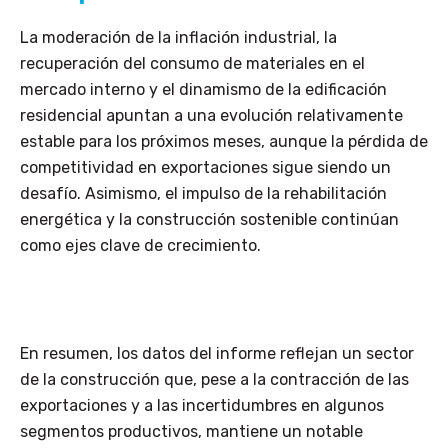
La moderación de la inflación industrial, la
recuperación del consumo de materiales en el
mercado interno y el dinamismo de la edificación
residencial apuntan a una evolución relativamente
estable para los próximos meses, aunque la pérdida de
competitividad en exportaciones sigue siendo un
desafío. Asimismo, el impulso de la rehabilitación
energética y la construcción sostenible continúan
como ejes clave de crecimiento.
En resumen, los datos del informe reflejan un sector
de la construcción que, pese a la contracción de las
exportaciones y a las incertidumbres en algunos
segmentos productivos, mantiene un notable