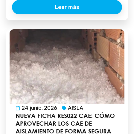
Leer más
24 junio, 2026
AISLA
NUEVA FICHA RES022 CAE: CÓMO
APROVECHAR LOS CAE DE
AISLAMIENTO DE FORMA SEGURA