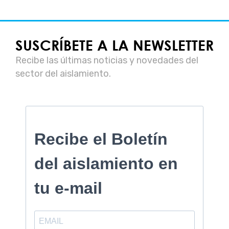
SUSCRÍBETE A LA NEWSLETTER
Recibe las últimas noticias y novedades del
sector del aislamiento.