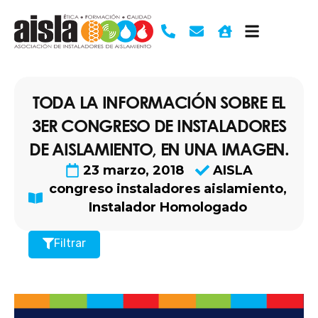
Ir
al
contenido
TODA LA INFORMACIÓN SOBRE EL
3ER CONGRESO DE INSTALADORES
DE AISLAMIENTO, EN UNA IMAGEN.
23 marzo, 2018
AISLA
congreso instaladores aislamiento
,
Instalador Homologado
Filtrar