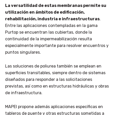
La versatilidad de estas membranas permite su
utilización en ámbitos de edificación,
rehabilitación, industria e infraestructuras
.
Entre las aplicaciones contempladas en la gama
Purtop se encuentran las cubiertas, donde la
continuidad de la impermeabilización resulta
especialmente importante para resolver encuentros y
puntos singulares.
Las soluciones de poliurea también se emplean en
superficies transitables, siempre dentro de sistemas
diseñados para responder a las solicitaciones
previstas, así como en estructuras hidráulicas y obras
de infraestructura.
MAPEI propone además aplicaciones específicas en
tableros de puente y otras estructuras sometidas a