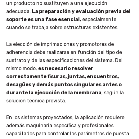
un producto no sustituyen a una ejecución
adecuada.
La preparación y evaluación previa del
soporte es una fase esencial,
especialmente
cuando se trabaja sobre estructuras existentes.
La elección de imprimaciones y promotores de
adherencia debe realizarse en función del tipo de
sustrato y de las especificaciones del sistema.
Del
mismo modo,
es necesario resolver
correctamente fisuras, juntas, encuentros,
desagües y demás puntos singulares antes o
durante la ejecución de la membrana
, según la
solución técnica prevista.
En los sistemas proyectados, la aplicación requiere
además maquinaria específica y profesionales
capacitados para controlar los parámetros de puesta