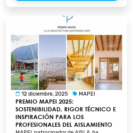
12 diciembre, 2025
MAPEI
PREMIO MAPEI 2025:
SOSTENIBILIDAD, RIGOR TÉCNICO E
INSPIRACIÓN PARA LOS
PROFESIONALES DEL AISLAMIENTO
MAPEI, patrocinador de AISLA, ha