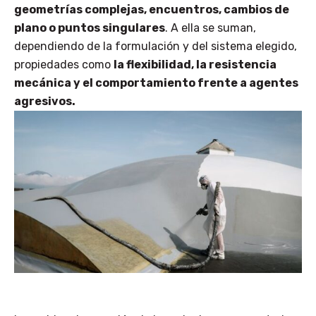
geometrías complejas, encuentros, cambios de
plano o puntos singulares
. A ella se suman,
dependiendo de la formulación y del sistema elegido,
propiedades como
la flexibilidad, la resistencia
mecánica y el comportamiento frente a agentes
agresivos.