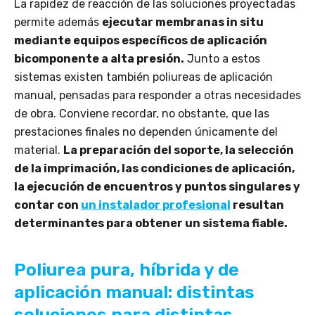
La rapidez de reacción de las soluciones proyectadas
permite además
ejecutar membranas in situ
mediante equipos específicos de aplicación
bicomponente a alta presión.
Junto a estos
sistemas existen también poliureas de aplicación
manual, pensadas para responder a otras necesidades
de obra. Conviene recordar, no obstante, que las
prestaciones finales no dependen únicamente del
material.
La preparación del soporte, la selección
de la imprimación, las condiciones de aplicación,
la ejecución de encuentros y puntos singulares y
contar con
un instalador profesional
resultan
determinantes para obtener un sistema fiable.
Poliurea pura, híbrida y de
aplicación manual: distintas
soluciones para distintas