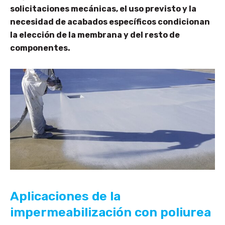
solicitaciones mecánicas, el uso previsto y la
necesidad de acabados específicos condicionan
la elección de la membrana y del resto de
componentes.
Aplicaciones de la
impermeabilización con poliurea