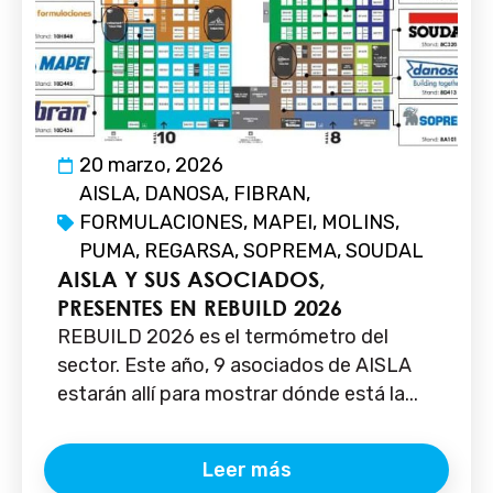
20 marzo, 2026
AISLA
,
DANOSA
,
FIBRAN
,
FORMULACIONES
,
MAPEI
,
MOLINS
,
PUMA
,
REGARSA
,
SOPREMA
,
SOUDAL
AISLA Y SUS ASOCIADOS,
PRESENTES EN REBUILD 2026
REBUILD 2026 es el termómetro del
sector. Este año, 9 asociados de AISLA
estarán allí para mostrar dónde está la...
Leer más