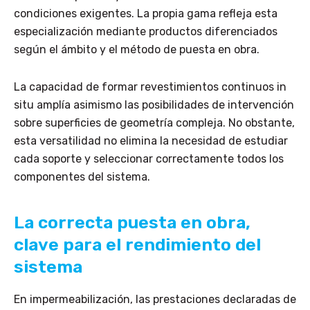
condiciones exigentes. La propia gama refleja esta
especialización mediante productos diferenciados
según el ámbito y el método de puesta en obra.
La capacidad de formar revestimientos continuos in
situ amplía asimismo las posibilidades de intervención
sobre superficies de geometría compleja. No obstante,
esta versatilidad no elimina la necesidad de estudiar
cada soporte y seleccionar correctamente todos los
componentes del sistema.
La correcta puesta en obra,
clave para el rendimiento del
sistema
En impermeabilización, las prestaciones declaradas de