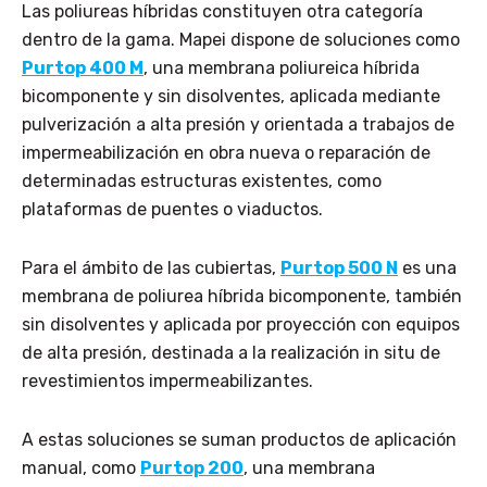
Las poliureas híbridas constituyen otra categoría
dentro de la gama. Mapei dispone de soluciones como
Purtop 400 M
, una membrana poliureica híbrida
bicomponente y sin disolventes, aplicada mediante
pulverización a alta presión y orientada a trabajos de
impermeabilización en obra nueva o reparación de
determinadas estructuras existentes, como
plataformas de puentes o viaductos.
Para el ámbito de las cubiertas,
Purtop 500 N
es una
membrana de poliurea híbrida bicomponente, también
sin disolventes y aplicada por proyección con equipos
de alta presión, destinada a la realización in situ de
revestimientos impermeabilizantes.
A estas soluciones se suman productos de aplicación
manual, como
Purtop 200
, una membrana