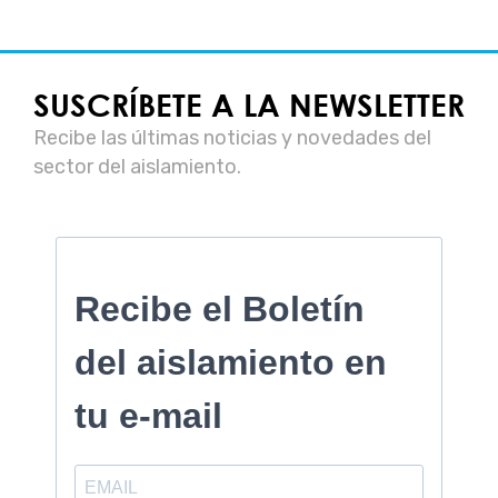
SUSCRÍBETE A LA NEWSLETTER
Recibe las últimas noticias y novedades del
sector del aislamiento.