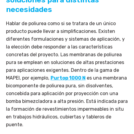
necesidades
Hablar de poliurea como si se tratara de un único
producto puede llevar a simplificaciones. Existen
diferentes formulaciones y sistemas de aplicación, y
la elección debe responder a las características
concretas del proyecto. Las membranas de poliurea
pura se emplean en soluciones de altas prestaciones
para aplicaciones exigentes. Dentro de la gama de
MAPEI, por ejemplo,
Purtop 1000 N
es una membrana
bicomponente de poliurea pura, sin disolventes,
concebida para aplicación por proyección con una
bomba bimezcladora a alta presión. Está indicada para
la formación de revestimientos impermeables in situ
en trabajos hidráulicos, cubiertas y tableros de
puente.