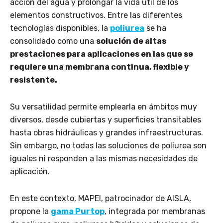
acción del agua y prolongar la vida útil de los
elementos constructivos. Entre las diferentes
tecnologías disponibles, la
poliurea
se ha
consolidado como una
solución de altas
prestaciones para aplicaciones en las que se
requiere una membrana continua, flexible y
resistente.
Su versatilidad permite emplearla en ámbitos muy
diversos, desde cubiertas y superficies transitables
hasta obras hidráulicas y grandes infraestructuras.
Sin embargo, no todas las soluciones de poliurea son
iguales ni responden a las mismas necesidades de
aplicación.
En este contexto, MAPEI, patrocinador de AISLA,
propone la
gama Purtop
, integrada por membranas