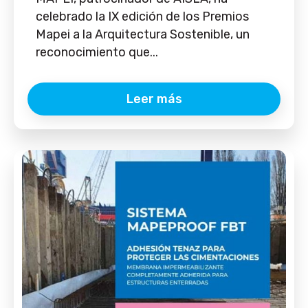
celebrado la IX edición de los Premios
Mapei a la Arquitectura Sostenible, un
reconocimiento que...
Leer más