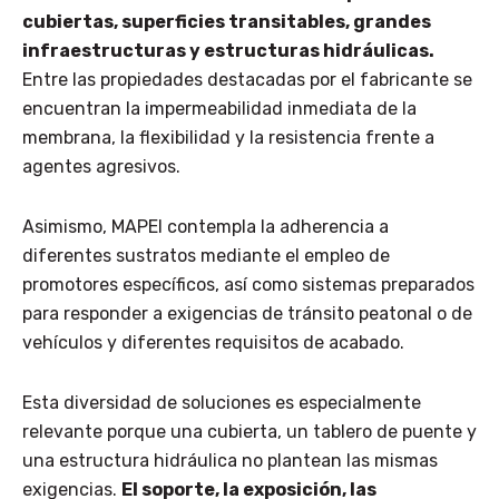
cubiertas, superficies transitables, grandes
infraestructuras y estructuras hidráulicas.
Entre las propiedades destacadas por el fabricante se
encuentran la impermeabilidad inmediata de la
membrana, la flexibilidad y la resistencia frente a
agentes agresivos.
Asimismo, MAPEI contempla la adherencia a
diferentes sustratos mediante el empleo de
promotores específicos, así como sistemas preparados
para responder a exigencias de tránsito peatonal o de
vehículos y diferentes requisitos de acabado.
Esta diversidad de soluciones es especialmente
relevante porque una cubierta, un tablero de puente y
una estructura hidráulica no plantean las mismas
exigencias.
El soporte, la exposición, las