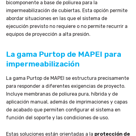
bicomponente a base de poliurea para la
impermeabilización de cubiertas. Esta opción permite
abordar situaciones en las que el sistema de
ejecución previsto no requiere o no permite recurrir a
equipos de proyección a alta presión.
La gama Purtop de MAPEI para
impermeabilización
La gama Purtop de MAPEI se estructura precisamente
para responder a diferentes exigencias de proyecto.
Incluye membranas de poliurea pura, híbrida y de
aplicación manual, además de imprimaciones y capas
de acabado que permiten configurar el sistema en
función del soporte y las condiciones de uso.
Estas soluciones están orientadas a la
protección de