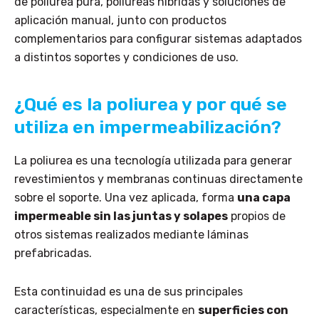
de poliurea pura, poliureas híbridas y soluciones de
aplicación manual, junto con productos
complementarios para configurar sistemas adaptados
a distintos soportes y condiciones de uso.
¿Qué es la poliurea y por qué se
utiliza en impermeabilización?
La poliurea es una tecnología utilizada para generar
revestimientos y membranas continuas directamente
sobre el soporte. Una vez aplicada, forma
una capa
impermeable sin las juntas y solapes
propios de
otros sistemas realizados mediante láminas
prefabricadas.
Esta continuidad es una de sus principales
características, especialmente en
superficies con