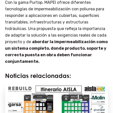
Con la gama Purtop, MAPEI ofrece diferentes
tecnologías de impermeabilización con poliurea para
responder a aplicaciones en cubiertas, superficies
transitables, infraestructuras y estructuras
hidráulicas. Una propuesta que refleja la importancia
de adaptar la solución a las exigencias reales de cada
proyecto y de
abordar la impermeabilización como
un sistema completo, donde producto, soporte y
correcta puesta en obra deben funcionar
conjuntamente.
Noticias relacionadas: