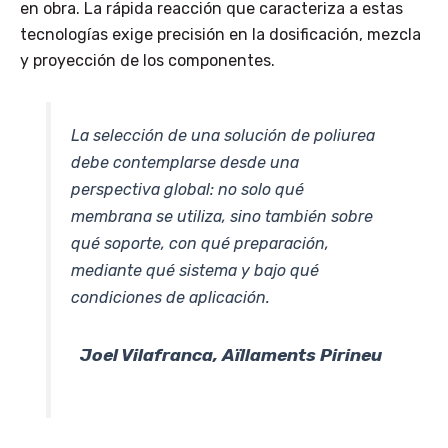
en obra. La rápida reacción que caracteriza a estas
tecnologías exige precisión en la dosificación, mezcla
y proyección de los componentes.
La selección de una solución de poliurea
debe contemplarse desde una
perspectiva global: no solo qué
membrana se utiliza, sino también sobre
qué soporte, con qué preparación,
mediante qué sistema y bajo qué
condiciones de aplicación.
Joel Vilafranca, Aïllaments Pirineu