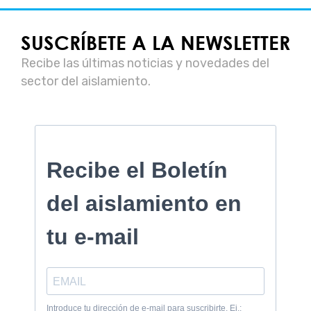
SUSCRÍBETE A LA NEWSLETTER
Recibe las últimas noticias y novedades del
sector del aislamiento.