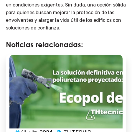
en condiciones exigentes. Sin duda, una opción sólida
para quienes buscan mejorar la protección de las
envolventes y alargar la vida útil de los edificios con
soluciones de confianza.
Noticias relacionadas: