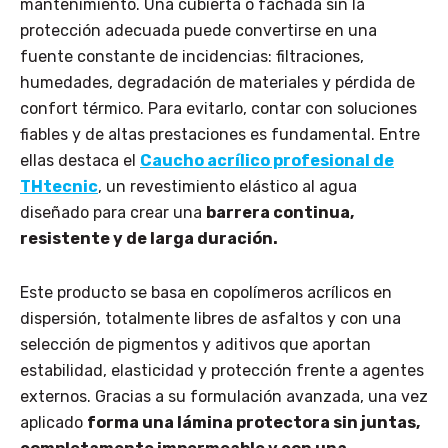
mantenimiento. Una cubierta o fachada sin la
protección adecuada puede convertirse en una
fuente constante de incidencias: filtraciones,
humedades, degradación de materiales y pérdida de
confort térmico. Para evitarlo, contar con soluciones
fiables y de altas prestaciones es fundamental. Entre
ellas destaca el
Caucho acrílico profesional de
THtecnic
, un revestimiento elástico al agua
diseñado para crear una
barrera continua,
resistente y de larga duración.
Este producto se basa en copolímeros acrílicos en
dispersión, totalmente libres de asfaltos y con una
selección de pigmentos y aditivos que aportan
estabilidad, elasticidad y protección frente a agentes
externos. Gracias a su formulación avanzada, una vez
aplicado
forma una lámina protectora sin juntas,