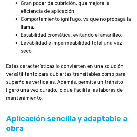
Gran poder de cubrición, que mejora la
eficiencia de aplicación.
Comportamiento ignífugo, ya que no propaga la
llama.
Estabilidad cromática, evitando el amarilleo.
Lavabilidad e impermeabilidad total una vez
seco.
Estas características lo convierten en una solución
versátil tanto para cubiertas transitables como para
superficies verticales.
Además, permite un tránsito
ligero una vez curado, lo que facilita las labores de
mantenimiento.
Aplicación sencilla y adaptable a
obra