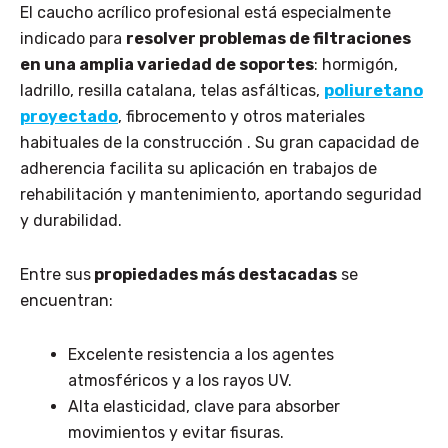
El caucho acrílico profesional está especialmente
indicado para
resolver problemas de filtraciones
en una amplia variedad de soportes
: hormigón,
ladrillo, resilla catalana, telas asfálticas,
poliuretano
proyectado
, fibrocemento y otros materiales
habituales de la construcción . Su gran capacidad de
adherencia facilita su aplicación en trabajos de
rehabilitación y mantenimiento, aportando seguridad
y durabilidad.
Entre sus
propiedades más destacadas
se
encuentran:
Excelente resistencia a los agentes
atmosféricos y a los rayos UV.
Alta elasticidad, clave para absorber
movimientos y evitar fisuras.