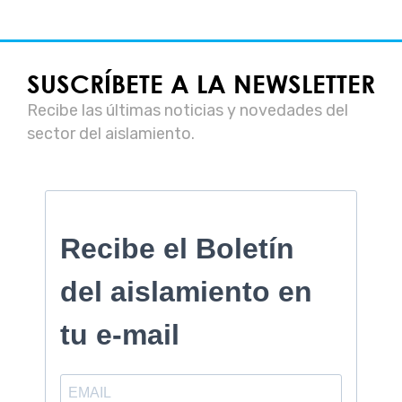
SUSCRÍBETE A LA NEWSLETTER
Recibe las últimas noticias y novedades del
sector del aislamiento.