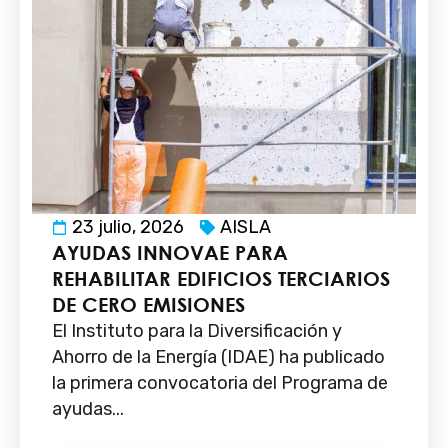
23 julio, 2026
AISLA
AYUDAS INNOVAE PARA
REHABILITAR EDIFICIOS TERCIARIOS
DE CERO EMISIONES
El Instituto para la Diversificación y
Ahorro de la Energía (IDAE) ha publicado
la primera convocatoria del Programa de
ayudas...