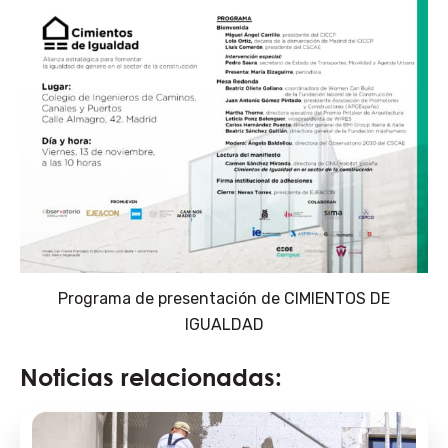
Programa de presentación de CIMIENTOS DE
IGUALDAD
Noticias relacionadas: