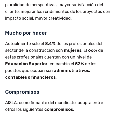
pluralidad de perspectivas, mayor satisfacción del
cliente, mejorar los rendimientos de los proyectos con
impacto social, mayor creatividad.
Mucho por hacer
Actualmente solo el
8,4%
de los profesionales del
sector de la construcción son
mujeres
. El
66%
de
estas profesionales cuentan con un nivel de
Educación Superior
, en cambio el
52%
de los
puestos que ocupan son
administrativos,
contables o financieros
.
Compromisos
AISLA, como firmante del manifiesto, adopta entre
otros los siguientes
compromisos
: