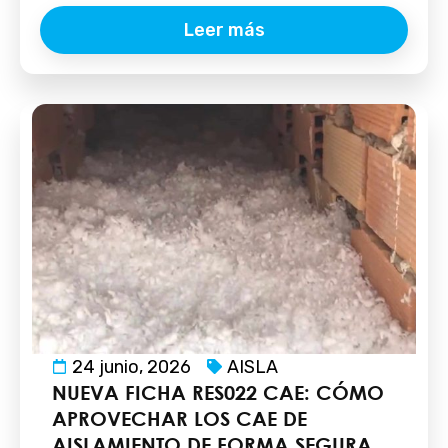
Leer más
24 junio, 2026
AISLA
NUEVA FICHA RES022 CAE: CÓMO
APROVECHAR LOS CAE DE
AISLAMIENTO DE FORMA SEGURA