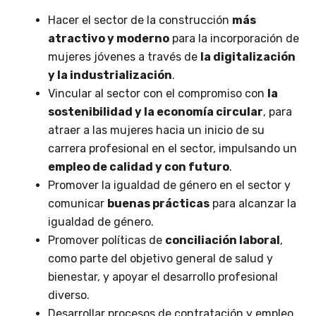
Hacer el sector de la construcción
más
atractivo y moderno
para la incorporación de
mujeres jóvenes a través de
la digitalización
y la industrialización
.
Vincular al sector con el compromiso con
la
sostenibilidad y la economía circular
, para
atraer a las mujeres hacia un inicio de su
carrera profesional en el sector, impulsando un
empleo de calidad y con futuro
.
Promover la igualdad de género en el sector y
comunicar
buenas prácticas
para alcanzar la
igualdad de género.
Promover políticas de
conciliación laboral
,
como parte del objetivo general de salud y
bienestar, y apoyar el desarrollo profesional
diverso.
Desarrollar procesos de contratación y empleo