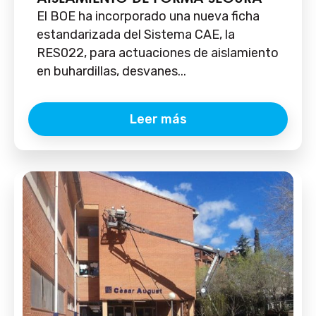
El BOE ha incorporado una nueva ficha
estandarizada del Sistema CAE, la
RES022, para actuaciones de aislamiento
en buhardillas, desvanes...
Leer más