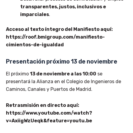
transparentes, justos, inclusivos e
imparciales
.
Acceso al texto íntegro del Manifiesto aquí:
https://roof.bmigroup.com/manifiesto-
cimientos-de-igualdad
Presentación próximo 13 de noviembre
El próximo
13 de noviembre a las 10:00
se
presentará la Alianza en el Colegio de Ingenieros de
Caminos, Canales y Puertos de Madrid.
Retrasmisión en directo aquí:
https://www.youtube.com/watch?
v=AxiigWzUeqk&feature=youtu.be