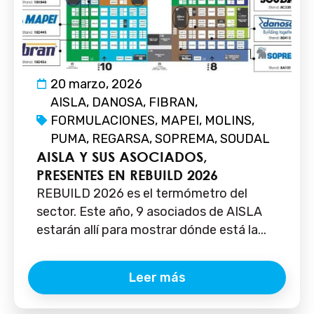
20 marzo, 2026
AISLA
,
DANOSA
,
FIBRAN
,
FORMULACIONES
,
MAPEI
,
MOLINS
,
PUMA
,
REGARSA
,
SOPREMA
,
SOUDAL
AISLA Y SUS ASOCIADOS,
PRESENTES EN REBUILD 2026
REBUILD 2026 es el termómetro del
sector. Este año, 9 asociados de AISLA
estarán allí para mostrar dónde está la...
Leer más