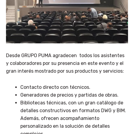
Desde GRUPO PUMA agradecen todos los asistentes
y colaboradores por su presencia en este evento y el
gran interés mostrado por sus productos y servicios:
Contacto directo con técnicos.
Generadores de precios y partidas de obras.
Bibliotecas técnicas, con un gran catálogo de
detalles constructivos en formatos DWG y BIM.
Además, ofrecen acompañamiento
personalizado en la solución de detalles
complejos.