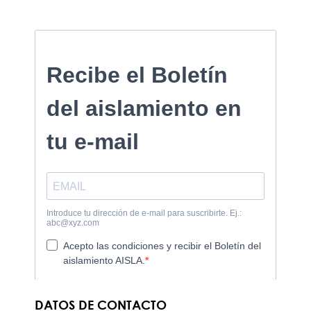
DATOS DE CONTACTO