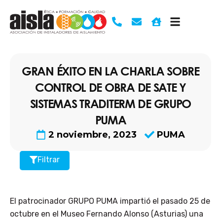
Ir
al
contenido
GRAN ÉXITO EN LA CHARLA SOBRE
CONTROL DE OBRA DE SATE Y
SISTEMAS TRADITERM DE GRUPO
PUMA
2 noviembre, 2023
PUMA
Filtrar
El patrocinador GRUPO PUMA impartió el pasado 25 de
octubre en el Museo Fernando Alonso (Asturias) una