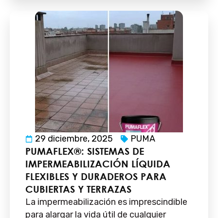
29 diciembre, 2025
PUMA
PUMAFLEX®: SISTEMAS DE
IMPERMEABILIZACIÓN LÍQUIDA
FLEXIBLES Y DURADEROS PARA
CUBIERTAS Y TERRAZAS
La impermeabilización es imprescindible
para alargar la vida útil de cualquier