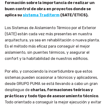
formación sobre la importancia de realizar un
buen control de obra en proyectos donde se
aplica su
sistema Traditerm
(SATE/ETICS).
Los Sistemas de Aislamiento Térmico por el Exterior
(SATE) están cada vez más presentes en nuestra
arquitectura, ya sea en rehabilitación o nueva planta.
Es el método más eficaz para conseguir el mejor
aislamiento, sin puentes térmicos, y asegurar el
confort y la habitabilidad de nuestros edificios.
Por ello, y conociendo la incertidumbre que estos
sistemas pueden ocasionar a técnicos y aplicadores,
desde GRUPO PUMA se está llevando a cabo un gran
despliegue de
charlas, formaciones teóricas y
prácticas y todo tipo de asesoramiento técnico
.
Todo orientado a conseguir la mejor ejecución y evitar