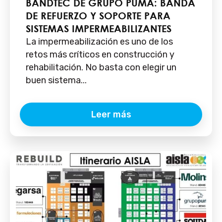
BANDTEC DE GRUPO PUMA: BANDA
DE REFUERZO Y SOPORTE PARA
SISTEMAS IMPERMEABILIZANTES
La impermeabilización es uno de los
retos más críticos en construcción y
rehabilitación. No basta con elegir un
buen sistema...
Leer más