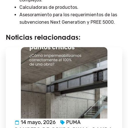
Calculadoras de productos.
Asesoramiento para los requerimientos de las
subvenciones Next Generation y PREE 5000.
Noticias relacionadas:
14 mayo, 2026
PUMA