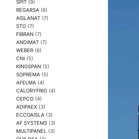
SPIT
(9)
REGARSA
(8)
AISLANAT
(7)
STO
(7)
FIBRAN
(7)
ANDIMAT
(7)
WEBER
(6)
CNI
(5)
KINGSPAN
(5)
SOPREMA
(5)
AFELMA
(4)
CALORYFRIO
(4)
CEPCO
(4)
ADIPAEX
(3)
ECCOAISLA
(3)
AF SYSTEMS
(3)
MULTIPANEL
(3)