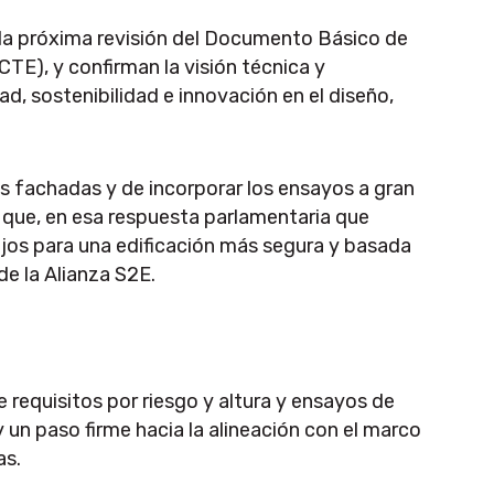
 la próxima revisión del Documento Básico de
CTE), y confirman la visión técnica y
d, sostenibilidad e innovación en el diseño,
as fachadas y de incorporar los ensayos a gran
r que, en esa respuesta parlamentaria que
jos para una edificación más segura y basada
de la Alianza S2E.
 requisitos por riesgo y altura y ensayos de
 un paso firme hacia la alineación con el marco
as.