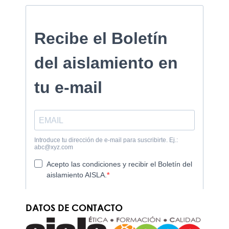
DATOS DE CONTACTO