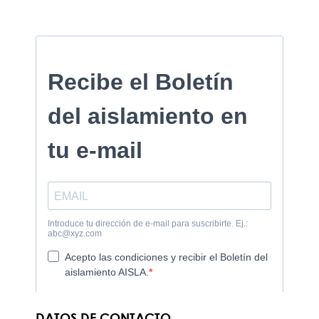
DATOS DE CONTACTO