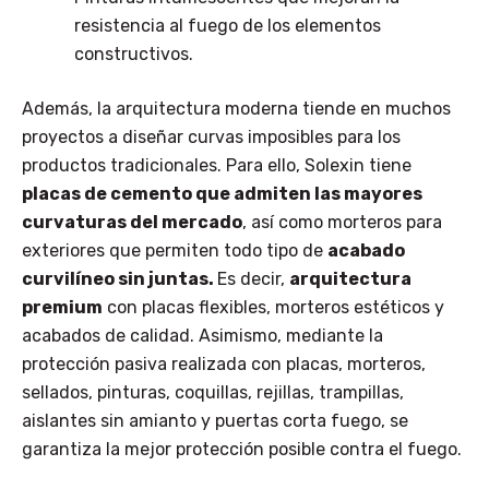
resistencia al fuego de los elementos
constructivos.
Además, la arquitectura moderna tiende en muchos
proyectos a diseñar curvas imposibles para los
productos tradicionales. Para ello, Solexin tiene
placas de cemento que admiten las mayores
curvaturas del mercado
, así como morteros para
exteriores que permiten todo tipo de
acabado
curvilíneo sin juntas.
Es decir,
arquitectura
premium
con placas flexibles, morteros estéticos y
acabados de calidad. Asimismo, mediante la
protección pasiva realizada con placas, morteros,
sellados, pinturas, coquillas, rejillas, trampillas,
aislantes sin amianto y puertas corta fuego, se
garantiza la mejor protección posible contra el fuego.