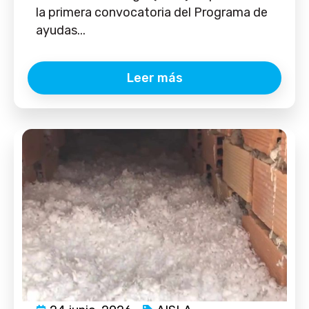
la primera convocatoria del Programa de
ayudas...
Leer más