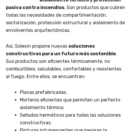
pasiva contra incendios
. Son productos que cubren
todas las necesidades de compartimentación,
sectorización, protección estructural y aislamiento de
envolventes arquitectónicas.
Así, Solexin propone nuevas
soluciones
constructivas para un futuro más sostenible
.
Sus productos son eficientes térmicamente, no
combustibles, saludables, confortables y resistentes
al fuego. Entre ellos, se encuentran:
Placas prefabricadas.
Morteros eficientes que permiten un perfecto
aislamiento térmico.
Sellados herméticos para todas las soluciones
constructivas.
Pinturas intumescentes que mejoran la