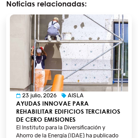
Noticias relacionadas:
23 julio, 2026
AISLA
AYUDAS INNOVAE PARA
REHABILITAR EDIFICIOS TERCIARIOS
DE CERO EMISIONES
El Instituto para la Diversificación y
Ahorro de la Energía (IDAE) ha publicado