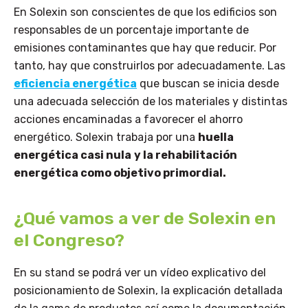
En Solexin son conscientes de que los edificios son
responsables de un porcentaje importante de
emisiones contaminantes que hay que reducir. Por
tanto, hay que construirlos por adecuadamente. Las
eficiencia energética
que buscan se inicia desde
una adecuada selección de los materiales y distintas
acciones encaminadas a favorecer el ahorro
energético. Solexin trabaja por una
huella
energética casi nula
y la rehabilitación
energética como objetivo primordial.
¿Qué vamos a ver de Solexin en
el Congreso?
En su stand se podrá ver un vídeo explicativo del
posicionamiento de Solexin, la explicación detallada