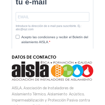
DATOS DE CONTACTO
AISLA, Asociación de Instaladores de
Aislamiento Térmico, Aislamiento Acústico,
Impermeabilización y Protección Pasiva contra