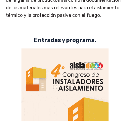
de la gama de productos así como la documentación
de los materiales más relevantes para el aislamiento
térmico y la protección pasiva con el fuego.
Entradas y programa.