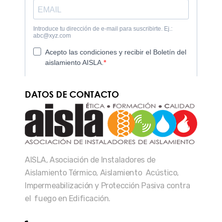
DATOS DE CONTACTO
AISLA, Asociación de Instaladores de
Aislamiento Térmico, Aislamiento Acústico,
Impermeabilización y Protección Pasiva contra
el fuego en Edificación.