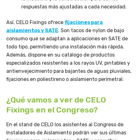
respuestas más ajustadas a cada necesidad.
Así, CELO Fixings ofrece
fijaciones para
aislamientos y SATE
. Son tacos de nylon de bajo
consumo que se adaptan a aplicaciones en SATE de
todo tipo, permitiendo una instalación más rápida.
Además, dispone en su catálogo de productos
especializados resistentes a los rayos UV, pintables y
antienvejecimiento para bajantes de aguas pluviales,
fijaciones en poliestireno o aislamiento perimetral.
¿Qué vamos a ver de CELO
Fixings en el Congreso?
En el stand de CELO los asistentes al Congreso de
Instaladores de Aislamiento podrán ver sus últimas