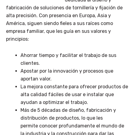
fabricación de soluciones de tornillería y fijación de
alta precisión. Con presencia en Europa, Asia y
América, siguen siendo fieles a sus raíces como
empresa familiar, que les guía en sus valores y
principios:
Ahorrar tiempo y facilitar el trabajo de sus
clientes.
Apostar por la innovación y procesos que
aportan valor.
La mejora constante para ofrecer productos de
alta calidad fáciles de usar e instalar que
ayudan a optimizar el trabajo.
Más de 5 décadas de diseño, fabricación y
distribución de productos, lo que les
permite conocer profundamente el mundo de
la industria y la construcción para dar las