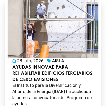
23 julio, 2026
AISLA
AYUDAS INNOVAE PARA
REHABILITAR EDIFICIOS TERCIARIOS
DE CERO EMISIONES
El Instituto para la Diversificación y
Ahorro de la Energía (IDAE) ha publicado
la primera convocatoria del Programa de
ayudas...