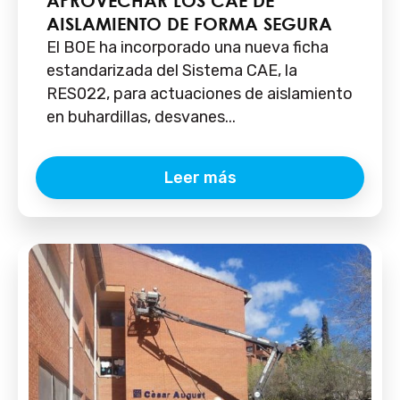
APROVECHAR LOS CAE DE
AISLAMIENTO DE FORMA SEGURA
El BOE ha incorporado una nueva ficha
estandarizada del Sistema CAE, la
RES022, para actuaciones de aislamiento
en buhardillas, desvanes...
Leer más