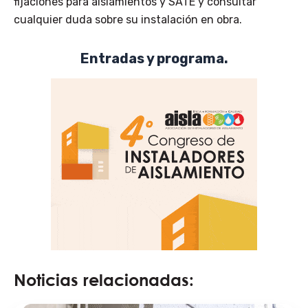
fijaciones para aislamientos y SATE y consultar
cualquier duda sobre su instalación en obra.
Entradas y programa.
Noticias relacionadas: