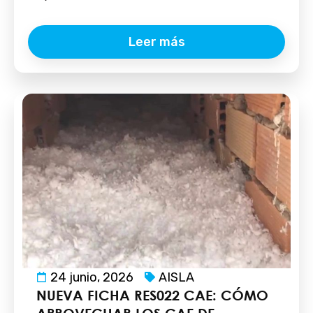
Leer más
24 junio, 2026
AISLA
NUEVA FICHA RES022 CAE: CÓMO