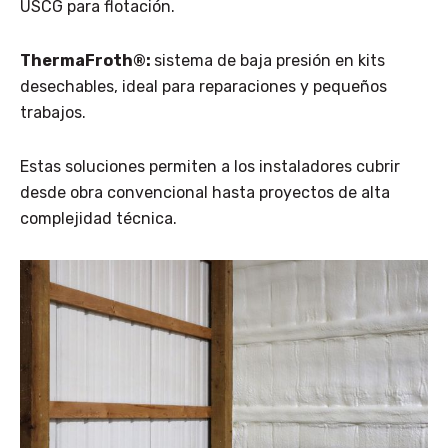
USCG para flotación.
ThermaFroth®:
sistema de baja presión en kits
desechables, ideal para reparaciones y pequeños
trabajos.
Estas soluciones permiten a los instaladores cubrir
desde obra convencional hasta proyectos de alta
complejidad técnica.