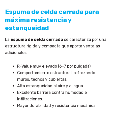
Espuma de celda cerrada para
máxima resistencia y
estanqueidad
La
espuma de celda cerrada
se caracteriza por una
estructura rígida y compacta que aporta ventajas
adicionales:
R-Value muy elevado (6–7 por pulgada).
Comportamiento estructural, reforzando
muros, techos y cubiertas.
Alta estanqueidad al aire y al agua.
Excelente barrera contra humedad e
infiltraciones.
Mayor durabilidad y resistencia mecánica.