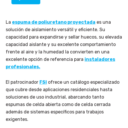
La
espuma de poliuretano proyectada
es una
solución de aislamiento versátil y eficiente. Su
capacidad para expandirse y sellar huecos, su elevada
capacidad aislante y su excelente comportamiento
frente al aire y la humedad la convierten en una
excelente opción de referencia para
instaladores
profesionales.
El patrocinador
FSI
ofrece un catálogo especializado
que cubre desde aplicaciones residenciales hasta
soluciones de uso industrial, abarcando tanto
espumas de celda abierta como de celda cerrada
además de sistemas específicos para trabajos
exigentes.