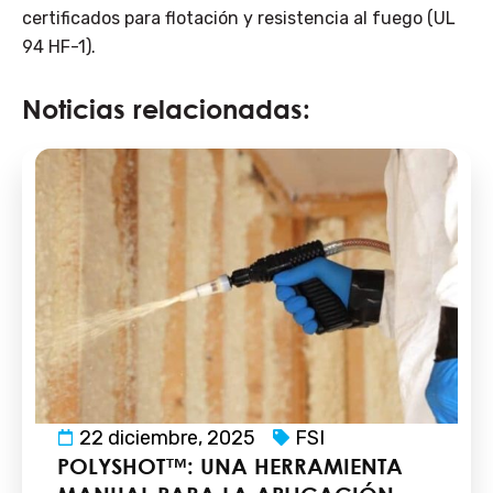
certificados para flotación y resistencia al fuego (
UL
94 HF-1
).
Noticias relacionadas:
22 diciembre, 2025
FSI
POLYSHOT™: UNA HERRAMIENTA