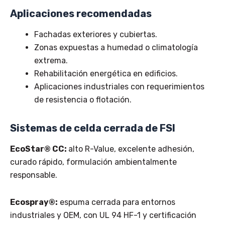
Aplicaciones recomendadas
Fachadas exteriores y cubiertas.
Zonas expuestas a humedad o climatología
extrema.
Rehabilitación energética en edificios.
Aplicaciones industriales con requerimientos
de resistencia o flotación.
Sistemas de celda cerrada de FSI
EcoStar® CC:
alto R-Value, excelente adhesión,
curado rápido, formulación ambientalmente
responsable.
Ecospray®:
espuma cerrada para entornos
industriales y OEM, con UL 94 HF-1 y certificación