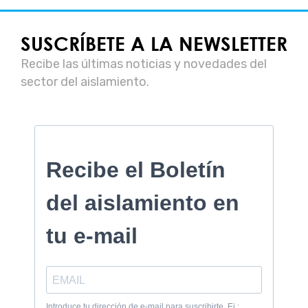
SUSCRÍBETE A LA NEWSLETTER
Recibe las últimas noticias y novedades del
sector del aislamiento.