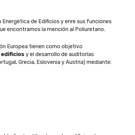
 Energética de Edificios y enre sus funciones
 que encontramos la mención al Poliuretano.
ión Europea tienen como objetivo
 edificios
y el desarrollo de auditorías
ortugal, Grecia, Eslovenia y Austria) mediante: