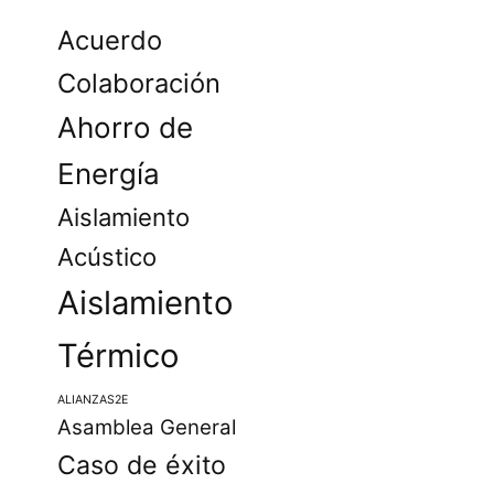
Acuerdo
Colaboración
Ahorro de
Energía
Aislamiento
Acústico
Aislamiento
Térmico
ALIANZAS2E
Asamblea General
Caso de éxito