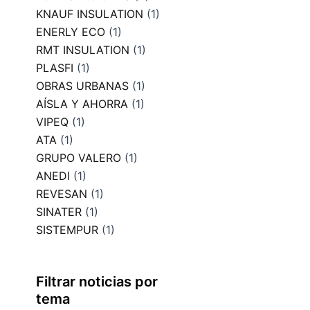
KNAUF INSULATION
(1)
ENERLY ECO
(1)
RMT INSULATION
(1)
PLASFI
(1)
OBRAS URBANAS
(1)
AÍSLA Y AHORRA
(1)
VIPEQ
(1)
ATA
(1)
GRUPO VALERO
(1)
ANEDI
(1)
REVESAN
(1)
SINATER
(1)
SISTEMPUR
(1)
Filtrar noticias por
tema