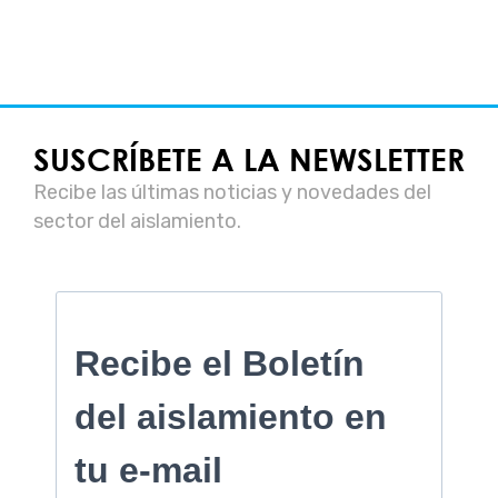
SUSCRÍBETE A LA NEWSLETTER
Recibe las últimas noticias y novedades del
sector del aislamiento.