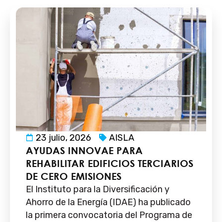
23 julio, 2026
AISLA
AYUDAS INNOVAE PARA
REHABILITAR EDIFICIOS TERCIARIOS
DE CERO EMISIONES
El Instituto para la Diversificación y
Ahorro de la Energía (IDAE) ha publicado
la primera convocatoria del Programa de