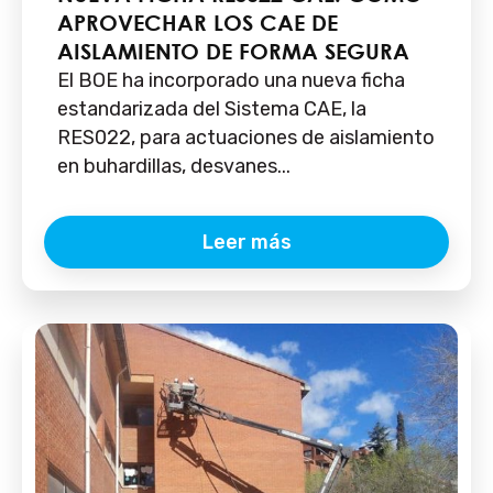
APROVECHAR LOS CAE DE
AISLAMIENTO DE FORMA SEGURA
El BOE ha incorporado una nueva ficha
estandarizada del Sistema CAE, la
RES022, para actuaciones de aislamiento
en buhardillas, desvanes...
Leer más