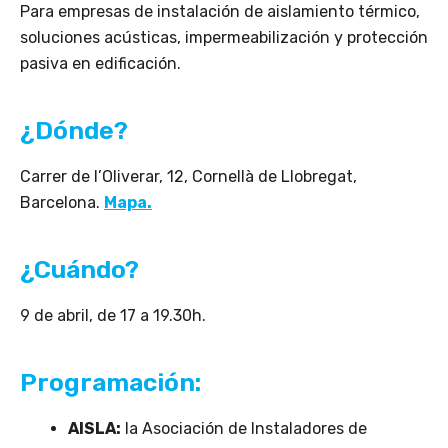
Para empresas de instalación de aislamiento térmico,
soluciones acústicas, impermeabilización y protección
pasiva en edificación.
¿Dónde?
Carrer de l’Oliverar, 12, Cornellà de Llobregat,
Barcelona.
Mapa.
¿Cuándo?
9 de abril, de 17 a 19.30h.
Programación:
AISLA:
la Asociación de Instaladores de