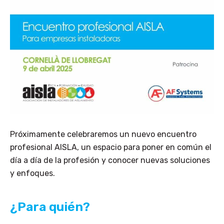
Próximamente celebraremos un nuevo encuentro
profesional AISLA, un espacio para poner en común el
día a día de la profesión y conocer nuevas soluciones
y enfoques.
¿Para quién?