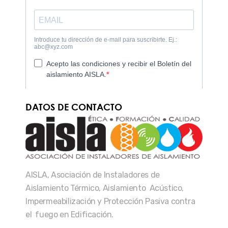
DATOS DE CONTACTO
AISLA, Asociación de Instaladores de
Aislamiento Térmico, Aislamiento Acústico,
Impermeabilización y Protección Pasiva contra
el fuego en Edificación.