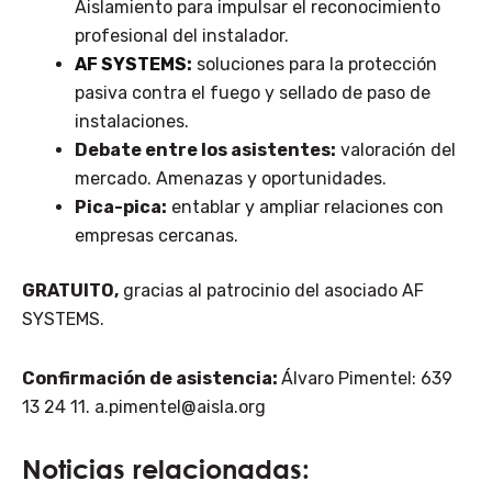
Aislamiento para impulsar el reconocimiento
profesional del instalador.
AF SYSTEMS
:
soluciones para la protección
pasiva contra el fuego y sellado de paso de
instalaciones.
Debate entre los asistentes:
valoración del
mercado. Amenazas y oportunidades.
Pica-pica:
entablar y ampliar relaciones con
empresas cercanas.
GRATUITO,
gracias al patrocinio del asociado AF
SYSTEMS.
Confirmación de asistencia:
Álvaro Pimentel: 639
13 24 11. a.pimentel@aisla.org
Noticias relacionadas: