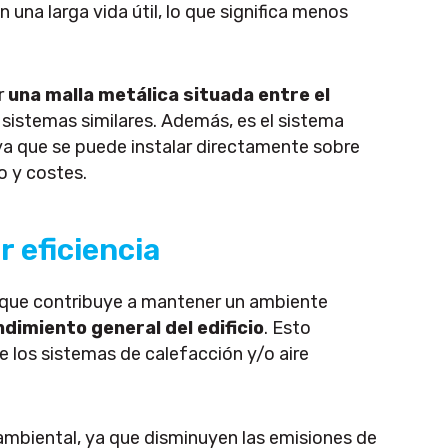
 una larga vida útil, lo que significa menos
r
una malla metálica situada entre el
s sistemas similares. Además, es el sistema
 ya que se puede instalar directamente sobre
o y costes.
 eficiencia
que contribuye a mantener un ambiente
dimiento general del edificio
. Esto
e los sistemas de calefacción y/o aire
mbiental, ya que disminuyen las emisiones de