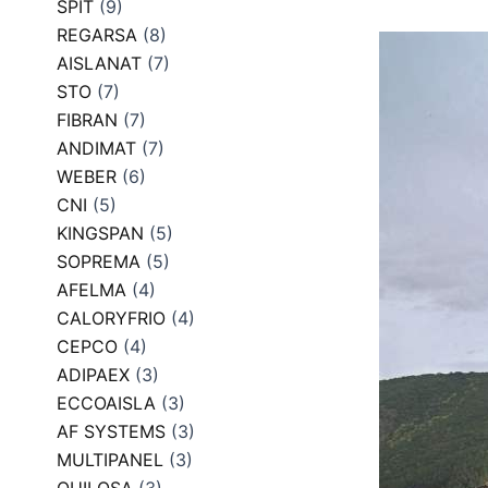
SPIT
(9)
REGARSA
(8)
AISLANAT
(7)
STO
(7)
FIBRAN
(7)
ANDIMAT
(7)
WEBER
(6)
CNI
(5)
KINGSPAN
(5)
SOPREMA
(5)
AFELMA
(4)
CALORYFRIO
(4)
CEPCO
(4)
ADIPAEX
(3)
ECCOAISLA
(3)
AF SYSTEMS
(3)
MULTIPANEL
(3)