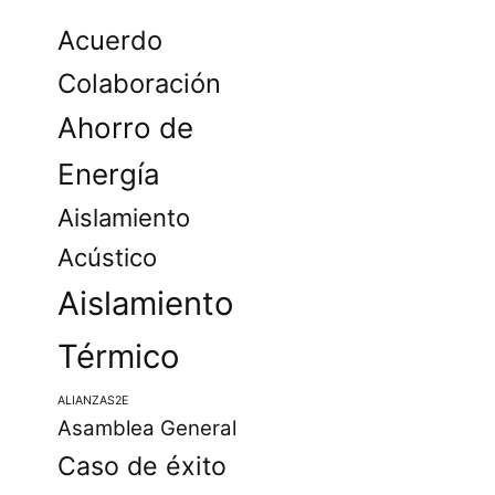
Acuerdo
Colaboración
Ahorro de
Energía
Aislamiento
Acústico
Aislamiento
Térmico
ALIANZAS2E
Asamblea General
Caso de éxito