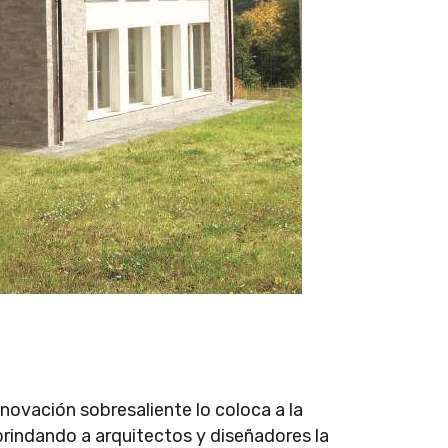
innovación sobresaliente lo coloca a la
brindando a arquitectos y diseñadores la