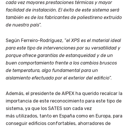
cada vez mayores prestaciones térmicas y mayor
facilidad de instalación. El éxito de este sistema será
también es de los fabricantes de poliestireno extruido
de nuestro país
”.
Según Ferreiro-Rodríguez, “
el XPS es el material ideal
para este tipo de intervenciones por su versatilidad y
porque ofrece garantías de estanqueidad y de un
buen comportamiento frente a los cambios bruscos
de temperatura, algo fundamental para un
aislamiento efectuado por el exterior del edificio
”.
Además, el presidente de AIPEX ha querido recalcar la
importancia de este reconocimiento para este tipo de
sistema, ya que los SATES son cada vez
más utilizados, tanto en España como en Europa, para
conseguir edificios confortables, ahorradores de