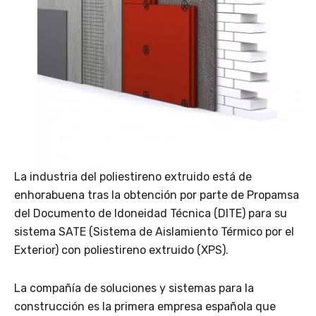
La industria del poliestireno extruido está de
enhorabuena tras la obtención por parte de Propamsa
del Documento de Idoneidad Técnica (DITE) para su
sistema SATE (Sistema de Aislamiento Térmico por el
Exterior) con poliestireno extruido (XPS).
La compañía de soluciones y sistemas para la
construcción es la primera empresa española que