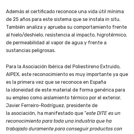
Además el certificado reconoce una vida útil mínima
de 25 años para este sistema que se instala in situ.
También analiza y aprueba su comportamiento frente
al hielo/deshielo, resistencia al impacto, higrotérmico,
de permeabilidad al vapor de agua y frente a
sustancias peligrosas.
Para la Asociación Ibérica del Poliestireno Extruido,
AIPEX, este reconocimiento es muy importante ya que
es la primera vez que se reconoce en España
la idoneidad de este material de forma genérica para
su empleo como aislamiento térmico por el exterior.
Javier Ferreiro-Rodríguez, presidente de
la asociación, ha manifestado que “
este DITE es un
reconocimiento para toda una industria que ha
trabajado duramente para conseguir productos con