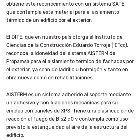
obtiene este reconocimiento con un sistema SATE
que contempla este material para el aislamiento
térmico de un edificio por el exterior.
El DITE, que en nuestro país otorga el Instituto de
Ciencias de la Construcción Eduardo Torroja (IETcc),
reconoce la idoneidad del sistema AISTERM de
Propamsa para el aislamiento térmico de fachadas por
el exterior, ya sean de ladrillo u hormigón y tanto en
obra nueva como en rehabilitaciones.
AISTERM es un sistema adherido al soporte mediante
un adhesivo y con fijaciones mecánicas para su
empleo con paneles de XPS. Tiene una clasificación de
reacción al fuego de B s2 d0 y contempla como uso
previsto la estanqueidad al aire de la estructura del
edificio.