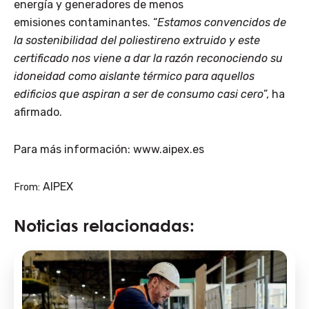
energía y generadores de menos
emisiones contaminantes. “
Estamos convencidos de
la sostenibilidad del poliestireno extruido y este
certificado nos viene a dar la razón reconociendo su
idoneidad como aislante térmico para aquellos
edificios que aspiran a ser de consumo casi cero
”, ha
afirmado.
Para más información: www.aipex.es
AIPEX
From:
Noticias relacionadas: