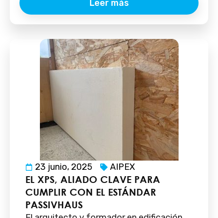
Leer más
23 junio, 2025
AIPEX
EL XPS, ALIADO CLAVE PARA
CUMPLIR CON EL ESTÁNDAR
PASSIVHAUS
El arquitecto y formador en edificación