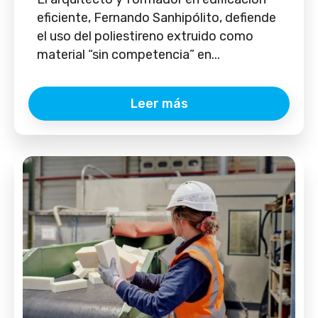
eficiente, Fernando Sanhipólito, defiende
el uso del poliestireno extruido como
material “sin competencia” en...
Leer más