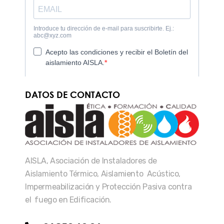
DATOS DE CONTACTO
AISLA, Asociación de Instaladores de
Aislamiento Térmico, Aislamiento Acústico,
Impermeabilización y Protección Pasiva contra
el fuego en Edificación.