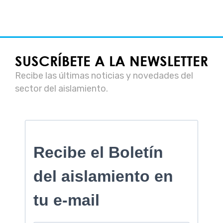
SUSCRÍBETE A LA NEWSLETTER
Recibe las últimas noticias y novedades del
sector del aislamiento.