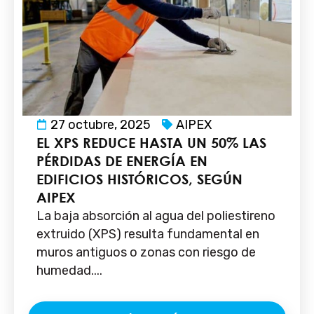
27 octubre, 2025
AIPEX
EL XPS REDUCE HASTA UN 50% LAS
PÉRDIDAS DE ENERGÍA EN
EDIFICIOS HISTÓRICOS, SEGÚN
AIPEX
La baja absorción al agua del poliestireno
extruido (XPS) resulta fundamental en
muros antiguos o zonas con riesgo de
humedad....