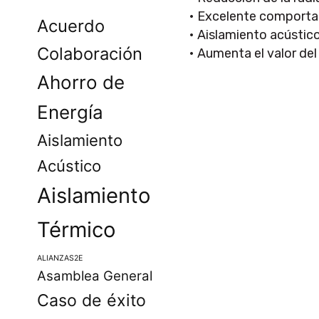
• Excelente comporta
Acuerdo
• Aislamiento acústic
Colaboración
• Aumenta el valor del 
Ahorro de
Energía
Aislamiento
Acústico
Aislamiento
Térmico
ALIANZAS2E
Asamblea General
Caso de éxito