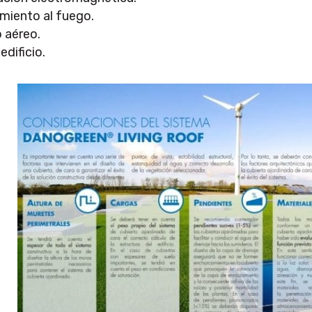
miento al fuego.
o aéreo.
edificio.