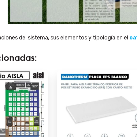
aciones del sistema, sus elementos y tipología en el
ca
cionadas: