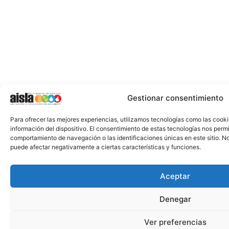
Gestionar consentimiento
Para ofrecer las mejores experiencias, utilizamos tecnologías como las cook
información del dispositivo. El consentimiento de estas tecnologías nos perm
comportamiento de navegación o las identificaciones únicas en este sitio. No 
puede afectar negativamente a ciertas características y funciones.
Aceptar
Denegar
Ver preferencias