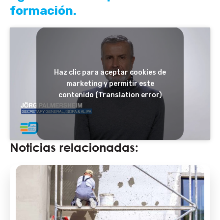
formación.
Haz clic para aceptar cookies de
marketing y permitir este
contenido (Translation error)
Noticias relacionadas: