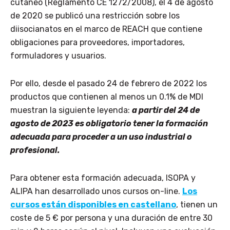
cutáneo (Reglamento CE 1272/2008), el 4 de agosto
de 2020 se publicó una restricción sobre los
diisocianatos en el marco de REACH que contiene
obligaciones para proveedores, importadores,
formuladores y usuarios.
Por ello, desde el pasado 24 de febrero de 2022 los
productos que contienen al menos un 0.1% de MDI
muestran la siguiente leyenda:
a
partir del 24 de
agosto de 2023 es obligatorio tener la formación
adecuada para proceder a un uso industrial o
profesional.
Para obtener esta formación adecuada, ISOPA y
ALIPA han desarrollado unos cursos on-line.
Los
cursos están disponibles en castellano
, tienen un
coste de 5 € por persona y una duración de entre 30