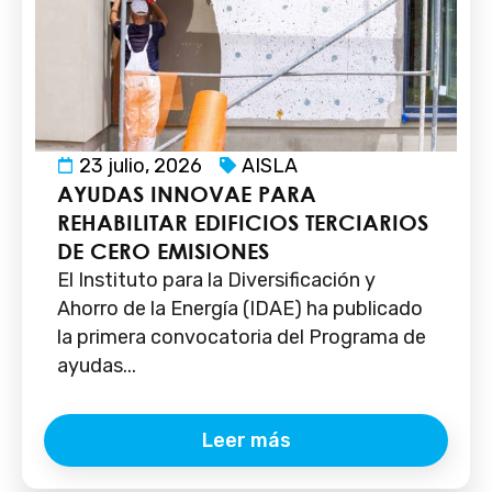
23 julio, 2026
AISLA
AYUDAS INNOVAE PARA
REHABILITAR EDIFICIOS TERCIARIOS
DE CERO EMISIONES
El Instituto para la Diversificación y
Ahorro de la Energía (IDAE) ha publicado
la primera convocatoria del Programa de
ayudas...
Leer más