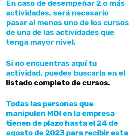
En caso de desempeñar 2 o más
actividades, será necesario
pasar al menos uno de los cursos
de una de las actividades que
tenga mayor nivel.
Si no encuentras aquí tu
actividad, puedes buscarla en el
listado completo de cursos.
Todas las personas que
manipulen MDI en la empresa
tienen de plazo hasta el 24 de
agosto de 2023 para recibir esta