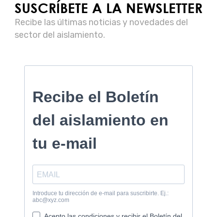
SUSCRÍBETE A LA NEWSLETTER
Recibe las últimas noticias y novedades del
sector del aislamiento.