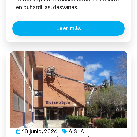
en buhardillas, desvanes...
Leer más
18 junio, 2026
AISLA