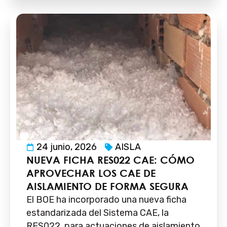
24 junio, 2026
AISLA
NUEVA FICHA RES022 CAE: CÓMO
APROVECHAR LOS CAE DE
AISLAMIENTO DE FORMA SEGURA
El BOE ha incorporado una nueva ficha
estandarizada del Sistema CAE, la
RES022, para actuaciones de aislamiento