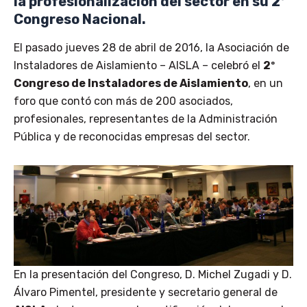
la profesionalización del sector en su 2º
Congreso Nacional.
El pasado jueves 28 de abril de 2016, la Asociación de
Instaladores de Aislamiento – AISLA – celebró el
2º
Congreso de Instaladores de Aislamiento
, en un
foro que contó con más de 200 asociados,
profesionales, representantes de la Administración
Pública y de reconocidas empresas del sector.
En la presentación del Congreso, D. Michel Zugadi y D.
Álvaro Pimentel, presidente y secretario general de