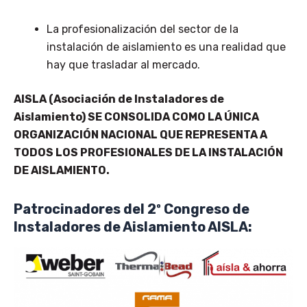
La profesionalización del sector de la
instalación de aislamiento es una realidad que
hay que trasladar al mercado.
AISLA (Asociación de Instaladores de
Aislamiento) SE CONSOLIDA COMO LA ÚNICA
ORGANIZACIÓN NACIONAL QUE REPRESENTA A
TODOS LOS PROFESIONALES DE LA INSTALACIÓN
DE AISLAMIENTO.
Patrocinadores del 2º Congreso de
Instaladores de Aislamiento AISLA: