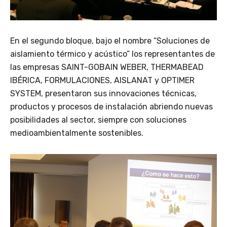
En el segundo bloque, bajo el nombre “Soluciones de
aislamiento térmico y acústico” los representantes de
las empresas SAINT-GOBAIN WEBER, THERMABEAD
IBÉRICA, FORMULACIONES, AISLANAT y OPTIMER
SYSTEM, presentaron sus innovaciones técnicas,
productos y procesos de instalación abriendo nuevas
posibilidades al sector, siempre con soluciones
medioambientalmente sostenibles.