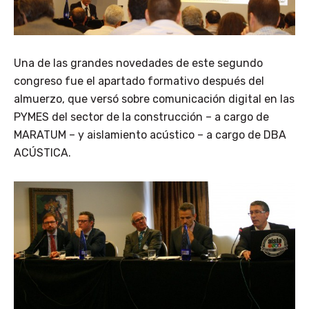
Una de las grandes novedades de este segundo
congreso fue el apartado formativo después del
almuerzo, que versó sobre comunicación digital en las
PYMES del sector de la construcción – a cargo de
MARATUM – y aislamiento acústico – a cargo de DBA
ACÚSTICA.