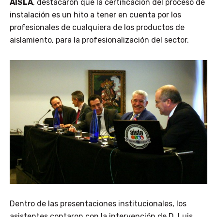
AISLA
, destacaron que la certificación del proceso de
instalación es un hito a tener en cuenta por los
profesionales de cualquiera de los productos de
aislamiento, para la profesionalización del sector.
Dentro de las presentaciones institucionales, los
asistentes contaron con la intervención de D. Luis