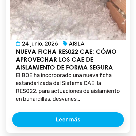
24 junio, 2026
AISLA
NUEVA FICHA RES022 CAE: CÓMO
APROVECHAR LOS CAE DE
AISLAMIENTO DE FORMA SEGURA
El BOE ha incorporado una nueva ficha
estandarizada del Sistema CAE, la
RES022, para actuaciones de aislamiento
en buhardillas, desvanes...
Leer más