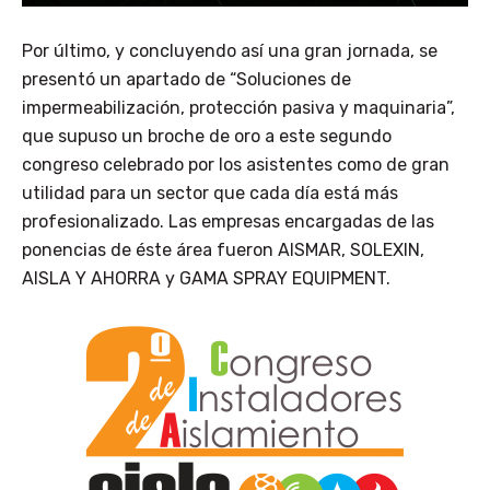
Por último, y concluyendo así una gran jornada, se
presentó un apartado de “Soluciones de
impermeabilización, protección pasiva y maquinaria”,
que supuso un broche de oro a este segundo
congreso celebrado por los asistentes como de gran
utilidad para un sector que cada día está más
profesionalizado. Las empresas encargadas de las
ponencias de éste área fueron AISMAR, SOLEXIN,
AISLA Y AHORRA y GAMA SPRAY EQUIPMENT.