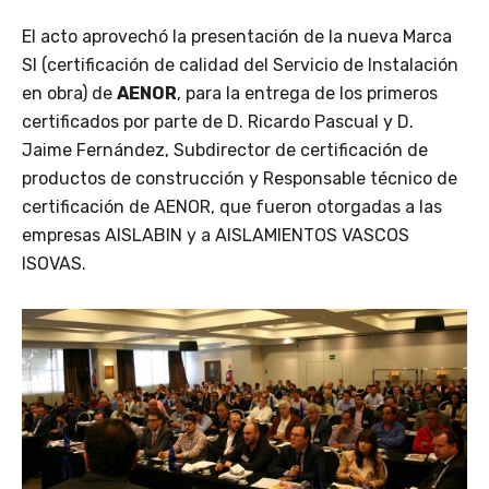
El acto aprovechó la presentación de la nueva Marca
SI (certificación de calidad del Servicio de Instalación
en obra) de
AENOR
, para la entrega de los primeros
certificados por parte de D. Ricardo Pascual y D.
Jaime Fernández, Subdirector de certificación de
productos de construcción y Responsable técnico de
certificación de AENOR, que fueron otorgadas a las
empresas AISLABIN y a AISLAMIENTOS VASCOS
ISOVAS.