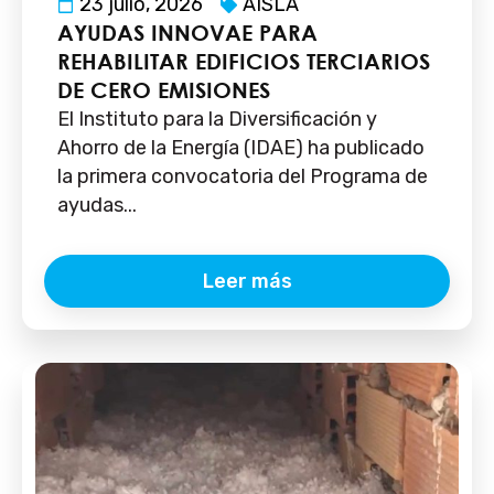
23 julio, 2026
AISLA
AYUDAS INNOVAE PARA
REHABILITAR EDIFICIOS TERCIARIOS
DE CERO EMISIONES
El Instituto para la Diversificación y
Ahorro de la Energía (IDAE) ha publicado
la primera convocatoria del Programa de
ayudas...
Leer más