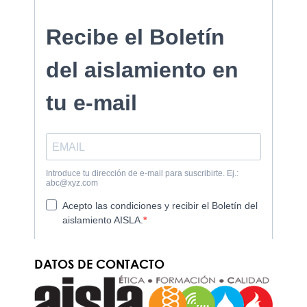
DATOS DE CONTACTO