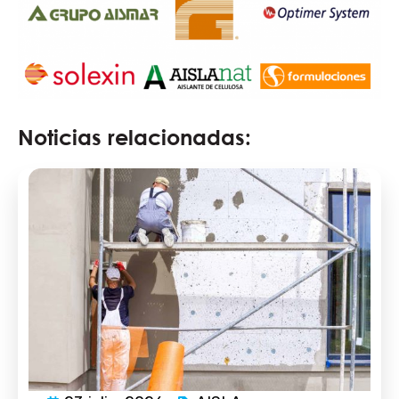
Noticias relacionadas: