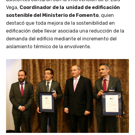
Vega,
Coordinador de la unidad de edificación
sostenible del Ministerio de Fomento
, quien
destacó que toda mejora de la sostenibilidad en
edificación debe llevar asociada una reducción de la
demanda del edificio mediante el incremento del
aislamiento térmico de la envolvente.