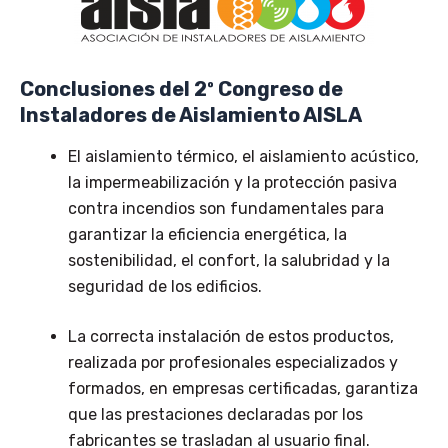
Conclusiones del 2º Congreso de
Instaladores de Aislamiento AISLA
El aislamiento térmico, el aislamiento acústico,
la impermeabilización y la protección pasiva
contra incendios son fundamentales para
garantizar la eficiencia energética, la
sostenibilidad, el confort, la salubridad y la
seguridad de los edificios.
La correcta instalación de estos productos,
realizada por profesionales especializados y
formados, en empresas certificadas, garantiza
que las prestaciones declaradas por los
fabricantes se trasladan al usuario final.