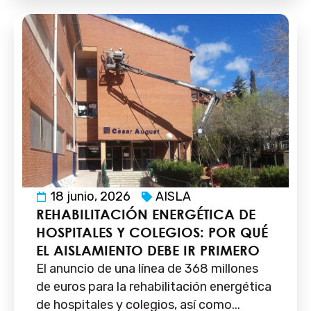
18 junio, 2026
AISLA
REHABILITACIÓN ENERGÉTICA DE
HOSPITALES Y COLEGIOS: POR QUÉ
EL AISLAMIENTO DEBE IR PRIMERO
El anuncio de una línea de 368 millones
de euros para la rehabilitación energética
de hospitales y colegios, así como...