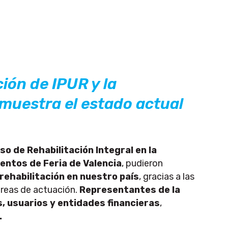
ión de IPUR y la
 muestra el estado actual
so de Rehabilitación Integral en la
entos de Feria de Valencia
, pudieron
 rehabilitación en nuestro país
, gracias a las
áreas de actuación.
Representantes de la
, usuarios y entidades financieras
,
.