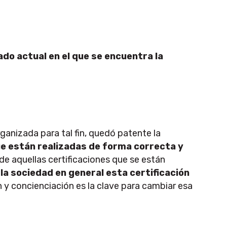
ado actual en el que se encuentra la
anizada para tal fin, quedó patente la
e están realizadas de forma correcta y
de aquellas certificaciones que se están
la sociedad en general esta certificación
n y concienciación es la clave para cambiar esa