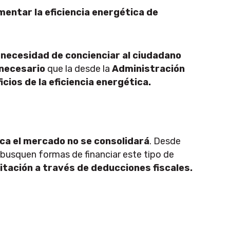
entar la eficiencia energética de
a
necesidad de concienciar al ciudadano
necesario
que la desde la
Administración
icios de la eficiencia energética.
tica el mercado no se consolidará
. Desde
 busquen formas de financiar este tipo de
itación a través de deducciones fiscales.