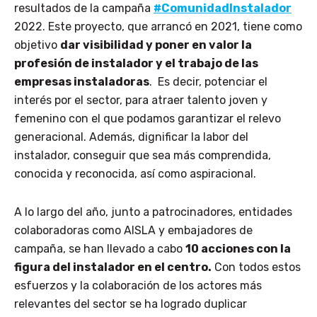
resultados de la campaña
#ComunidadInstalador
2022. Este proyecto, que arrancó en 2021, tiene como
objetivo
dar visibilidad y poner en valor la
profesión de instalador y el trabajo de las
empresas instaladoras
. Es decir, potenciar el
interés por el sector, para atraer talento joven y
femenino con el que podamos garantizar el relevo
generacional. Además, dignificar la labor del
instalador, conseguir que sea más comprendida,
conocida y reconocida, así como aspiracional.
A lo largo del año, junto a patrocinadores, entidades
colaboradoras como AISLA y embajadores de
campaña, se han llevado a cabo
10 acciones con la
figura del instalador en el centro.
Con todos estos
esfuerzos y la colaboración de los actores más
relevantes del sector se ha logrado duplicar