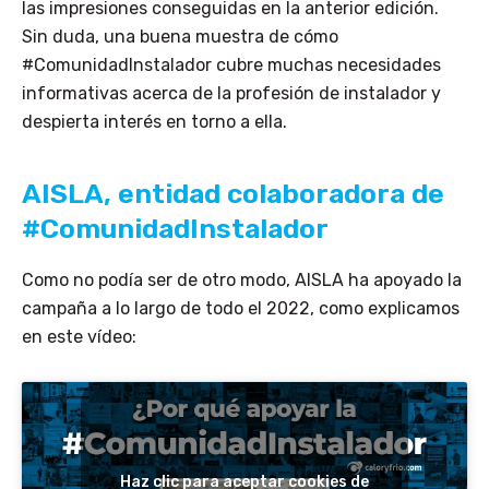
las impresiones conseguidas en la anterior edición.
Sin duda, una buena muestra de cómo
#ComunidadInstalador cubre muchas necesidades
informativas acerca de la profesión de instalador y
despierta interés en torno a ella.
AISLA, entidad colaboradora de
#ComunidadInstalador
Como no podía ser de otro modo, AISLA ha apoyado la
campaña a lo largo de todo el 2022, como explicamos
en este vídeo:
Haz clic para aceptar cookies de