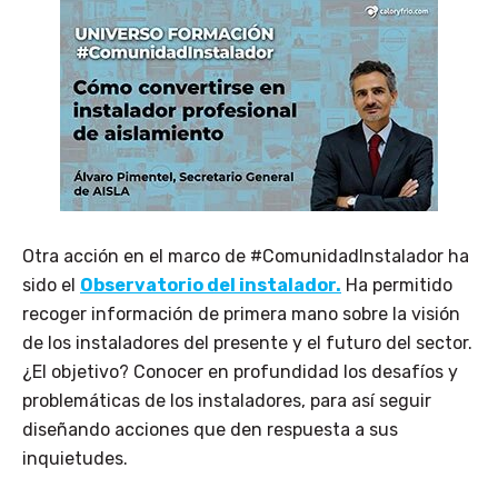
Otra acción en el marco de #ComunidadInstalador ha
sido el
Observatorio del instalador.
Ha permitido
recoger información de primera mano sobre la visión
de los instaladores del presente y el futuro del sector.
¿El objetivo? Conocer en profundidad los desafíos y
problemáticas de los instaladores, para así seguir
diseñando acciones que den respuesta a sus
inquietudes.