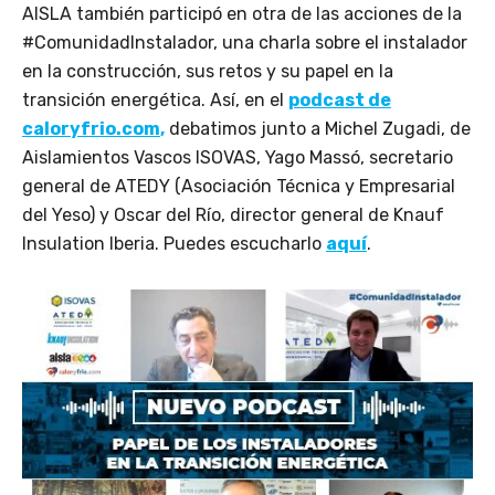
AISLA también participó en otra de las acciones de la
#ComunidadInstalador, una charla sobre el instalador
en la construcción, sus retos y su papel en la
transición energética. Así, en el
podcast de
caloryfrio.com
,
debatimos junto a Michel Zugadi, de
Aislamientos Vascos ISOVAS, Yago Massó, secretario
general de ATEDY (Asociación Técnica y Empresarial
del Yeso) y Oscar del Río, director general de Knauf
Insulation Iberia. Puedes escucharlo
aquí
.