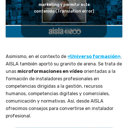
marketing y permitir este
contenido (Translation error)
Asimismo, en el contexto de
«Universo formación»
,
AISLA también aportó su granito de arena. Se trata de
unas
microformaciones en vídeo
orientadas a la
formación de instaladores profesionales en
competencias dirigidas a la gestión, recursos
humanos, competencias digitales y comerciales,
comunicación y normativas. Así, desde AISLA
ofrecimos consejos para convertirse en instalador
profesional.