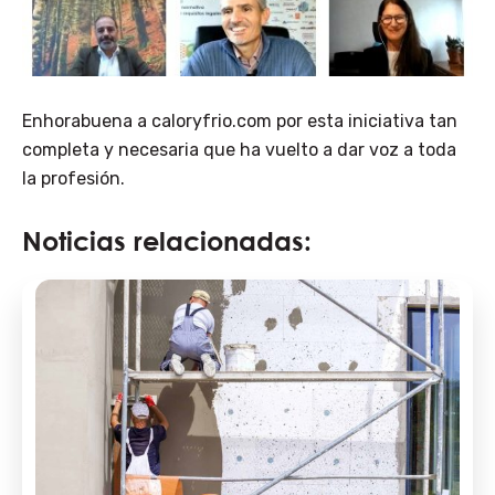
Enhorabuena a caloryfrio.com por esta iniciativa tan
completa y necesaria que ha vuelto a dar voz a toda
la profesión.
Noticias relacionadas: