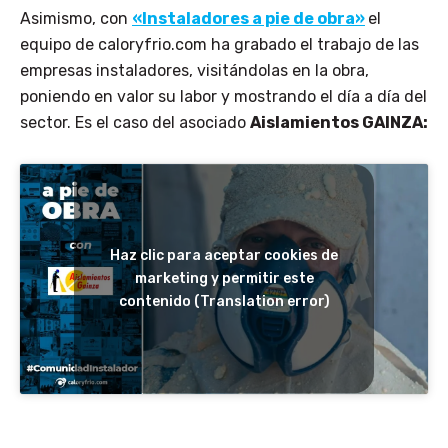
Asimismo, con
«Instaladores a pie de obra»
el
equipo de caloryfrio.com ha grabado el trabajo de las
empresas instaladores, visitándolas en la obra,
poniendo en valor su labor y mostrando el día a día del
sector. Es el caso del asociado
Aislamientos GAINZA:
Haz clic para aceptar cookies de
marketing y permitir este
contenido (Translation error)