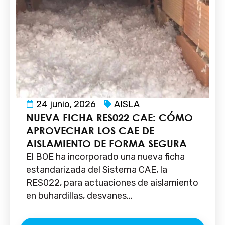
24 junio, 2026
AISLA
NUEVA FICHA RES022 CAE: CÓMO
APROVECHAR LOS CAE DE
AISLAMIENTO DE FORMA SEGURA
El BOE ha incorporado una nueva ficha
estandarizada del Sistema CAE, la
RES022, para actuaciones de aislamiento
en buhardillas, desvanes...