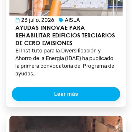
23 julio, 2026
AISLA
AYUDAS INNOVAE PARA
REHABILITAR EDIFICIOS TERCIARIOS
DE CERO EMISIONES
El Instituto para la Diversificación y
Ahorro de la Energía (IDAE) ha publicado
la primera convocatoria del Programa de
ayudas...
Leer más