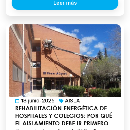
Leer más
18 junio, 2026
AISLA
REHABILITACIÓN ENERGÉTICA DE
HOSPITALES Y COLEGIOS: POR QUÉ
EL AISLAMIENTO DEBE IR PRIMERO