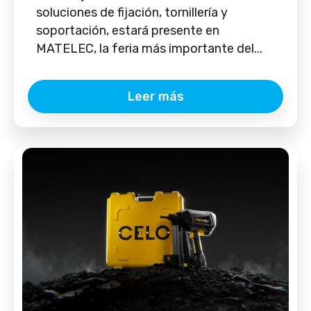
soluciones de fijación, tornillería y
soportación, estará presente en
MATELEC, la feria más importante del...
Leer más