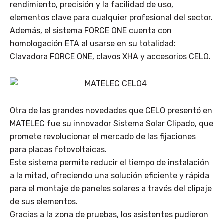
rendimiento, precisión y la facilidad de uso,
elementos clave para cualquier profesional del sector.
Además, el sistema FORCE ONE cuenta con
homologación ETA al usarse en su totalidad:
Clavadora FORCE ONE, clavos XHA y accesorios CELO.
Otra de las grandes novedades que CELO presentó en
MATELEC fue su innovador Sistema Solar Clipado, que
promete revolucionar el mercado de las fijaciones
para placas fotovoltaicas.
Este sistema permite reducir el tiempo de instalación
a la mitad, ofreciendo una solución eficiente y rápida
para el montaje de paneles solares a través del clipaje
de sus elementos.
Gracias a la zona de pruebas, los asistentes pudieron