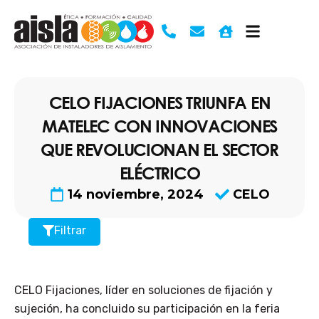
Ir
al
contenido
CELO FIJACIONES TRIUNFA EN
MATELEC CON INNOVACIONES
QUE REVOLUCIONAN EL SECTOR
ELÉCTRICO
14 noviembre, 2024
CELO
Filtrar
CELO Fijaciones, líder en soluciones de fijación y
sujeción, ha concluido su participación en la feria