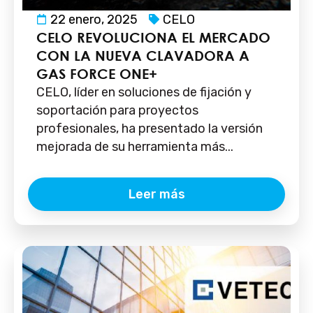
22 enero, 2025
CELO
CELO REVOLUCIONA EL MERCADO
CON LA NUEVA CLAVADORA A
GAS FORCE ONE+
CELO, líder en soluciones de fijación y
soportación para proyectos
profesionales, ha presentado la versión
mejorada de su herramienta más...
Leer más