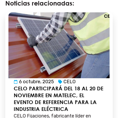
Noticias relacionadas:
6 octubre, 2025
CELO
CELO PARTICIPARÁ DEL 18 AL 20 DE
NOVIEMBRE EN MATELEC, EL
EVENTO DE REFERENCIA PARA LA
INDUSTRIA ELÉCTRICA
CELO Fijaciones, fabricante líder en