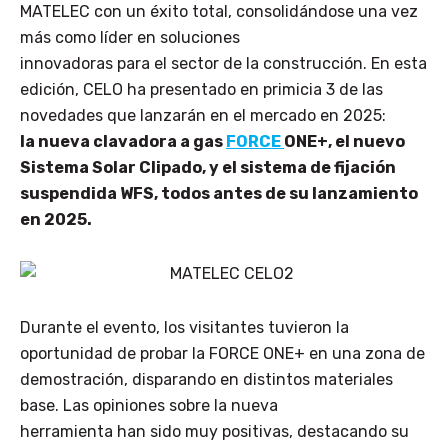
MATELEC con un éxito total, consolidándose una vez
más como líder en soluciones
innovadoras para el sector de la construcción. En esta
edición, CELO ha presentado en primicia 3 de las
novedades que lanzarán en el mercado en 2025:
la nueva clavadora a gas
FORCE
ONE+, el nuevo
Sistema Solar Clipado, y el sistema de fijación
suspendida WFS, todos antes de su lanzamiento
en 2025.
Durante el evento, los visitantes tuvieron la
oportunidad de probar la FORCE ONE+ en una zona de
demostración, disparando en distintos materiales
base. Las opiniones sobre la nueva
herramienta han sido muy positivas, destacando su