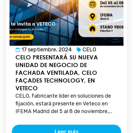
17 septiembre, 2024
CELO
CELO PRESENTARÁ SU NUEVA
UNIDAD DE NEGOCIO DE
FACHADA VENTILADA, CELO
FAÇADES TECHNOLOGY, EN
VETECO
CELO, fabricante líder en soluciones de
fijación, estará presente en Veteco en
IFEMA Madrid del 5 al 8 de noviembre,...
Leer más