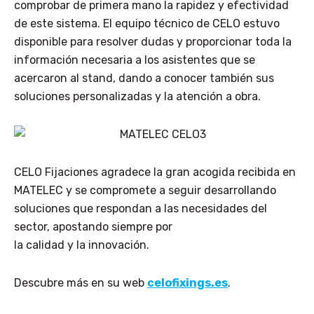
comprobar de primera mano la rapidez y efectividad
de este sistema. El equipo técnico de CELO estuvo
disponible para resolver dudas y proporcionar toda la
información necesaria a los asistentes que se
acercaron al stand, dando a conocer también sus
soluciones personalizadas y la atención a obra.
CELO Fijaciones agradece la gran acogida recibida en
MATELEC y se compromete a seguir desarrollando
soluciones que respondan a las necesidades del
sector, apostando siempre por
la calidad y la innovación.
Descubre más en su web
celofixings.es
.