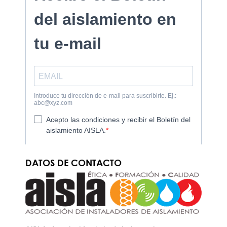
DATOS DE CONTACTO