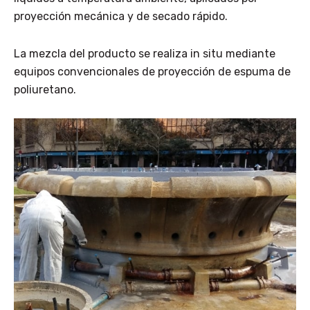
proyección mecánica y de secado rápido.
La mezcla del producto se realiza in situ mediante
equipos convencionales de proyección de espuma de
poliuretano.