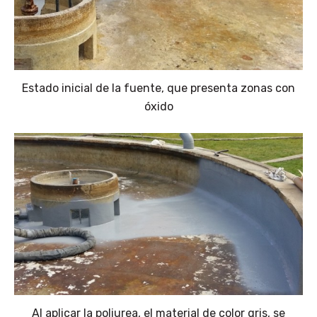
Estado inicial de la fuente, que presenta zonas con
óxido
Al aplicar la poliurea, el material de color gris, se