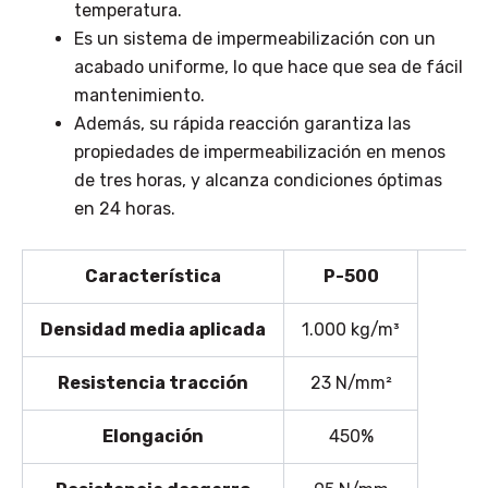
temperatura.
Es un sistema de impermeabilización con un
acabado uniforme, lo que hace que sea de fácil
mantenimiento.
Además, su rápida reacción garantiza las
propiedades de impermeabilización en menos
de tres horas, y alcanza condiciones óptimas
en 24 horas.
Característica
P-500
Densidad media aplicada
1.000 kg/m³
Resistencia tracción
23 N/mm²
Elongación
450%