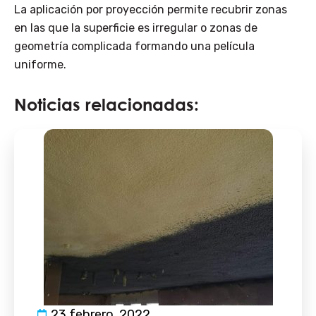
La aplicación por proyección permite recubrir zonas
en las que la superficie es irregular o zonas de
geometría complicada formando una película
uniforme.
Noticias relacionadas:
23 febrero, 2022