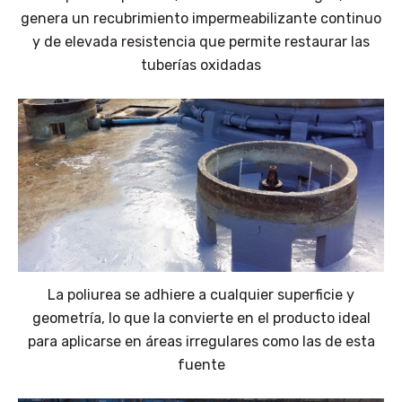
genera un recubrimiento impermeabilizante continuo
y de elevada resistencia que permite restaurar las
tuberías oxidadas
La poliurea se adhiere a cualquier superficie y
geometría, lo que la convierte en el producto ideal
para aplicarse en áreas irregulares como las de esta
fuente