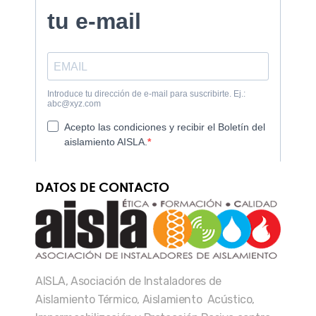
DATOS DE CONTACTO
AISLA, Asociación de Instaladores de
Aislamiento Térmico, Aislamiento Acústico,