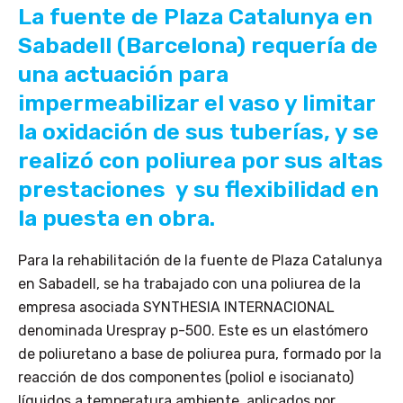
La fuente de Plaza Catalunya en
Sabadell (Barcelona) requería de
una actuación para
impermeabilizar el vaso y limitar
la oxidación de sus tuberías, y se
realizó con poliurea por sus altas
prestaciones y su flexibilidad en
la puesta en obra.
Para la rehabilitación de la fuente de Plaza Catalunya
en Sabadell, se ha trabajado con una poliurea de la
empresa asociada SYNTHESIA INTERNACIONAL
denominada Urespray p-500. Este es un elastómero
de poliuretano a base de poliurea pura, formado por la
reacción de dos componentes (poliol e isocianato)
líquidos a temperatura ambiente, aplicados por