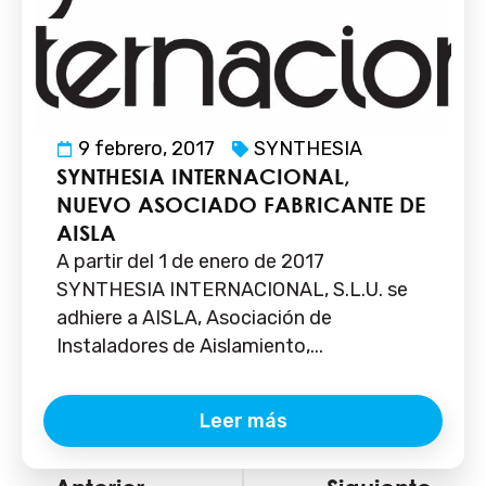
9 febrero, 2017
SYNTHESIA
SYNTHESIA INTERNACIONAL,
NUEVO ASOCIADO FABRICANTE DE
AISLA
A partir del 1 de enero de 2017
SYNTHESIA INTERNACIONAL, S.L.U. se
adhiere a AISLA, Asociación de
Instaladores de Aislamiento,...
Leer más