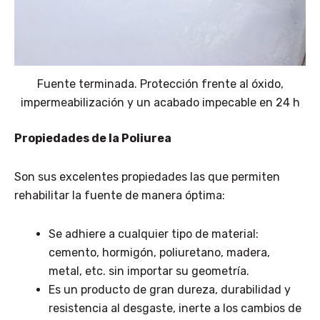
Fuente terminada. Protección frente al óxido,
impermeabilización y un acabado impecable en 24 h
Propiedades de la Poliurea
Son sus excelentes propiedades las que permiten
rehabilitar la fuente de manera óptima:
Se adhiere a cualquier tipo de material:
cemento, hormigón, poliuretano, madera,
metal, etc. sin importar su geometría.
Es un producto de gran dureza, durabilidad y
resistencia al desgaste, inerte a los cambios de