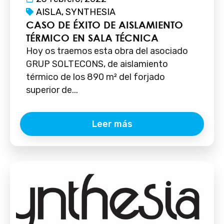
AISLA
,
SYNTHESIA
CASO DE ÉXITO DE AISLAMIENTO
TÉRMICO EN SALA TÉCNICA
Hoy os traemos esta obra del asociado
GRUP SOLTECONS, de aislamiento
térmico de los 890 m² del forjado
superior de...
Leer más