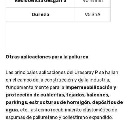
Resistencia desgarro
95 N/mm
Dureza
95 ShA
Otras aplicaciones para la poliurea
Las principales aplicaciones del Urespray P se hallan
en el campo de la construcción y de la industria,
fundamentalmente para la
impermeabilización y
protección de cubiertas, tejados, balcones,
parkings, estructuras de hormigón, depósitos de
agua
, etc., así como recubrimiento elastomérico de
espumas de poliuretano y poliestireno expandido.