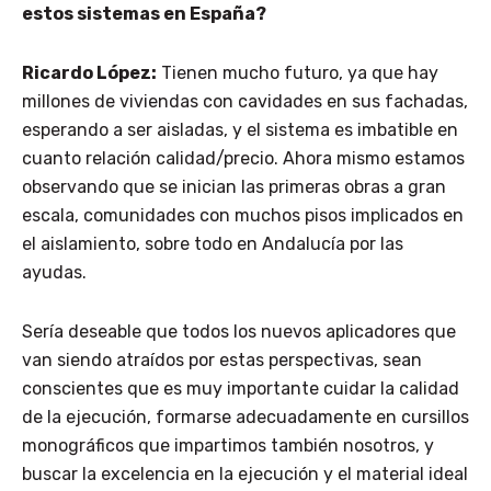
estos sistemas en España?
Ricardo López:
Tienen mucho futuro, ya que hay
millones de viviendas con cavidades en sus fachadas,
esperando a ser aisladas, y el sistema es imbatible en
cuanto relación calidad/precio. Ahora mismo estamos
observando que se inician las primeras obras a gran
escala, comunidades con muchos pisos implicados en
el aislamiento, sobre todo en Andalucía por las
ayudas.
Sería deseable que todos los nuevos aplicadores que
van siendo atraídos por estas perspectivas, sean
conscientes que es muy importante cuidar la calidad
de la ejecución, formarse adecuadamente en cursillos
monográficos que impartimos también nosotros, y
buscar la excelencia en la ejecución y el material ideal