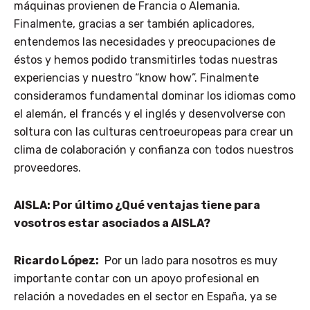
máquinas provienen de Francia o Alemania.
Finalmente, gracias a ser también aplicadores,
entendemos las necesidades y preocupaciones de
éstos y hemos podido transmitirles todas nuestras
experiencias y nuestro “know how”. Finalmente
consideramos fundamental dominar los idiomas como
el alemán, el francés y el inglés y desenvolverse con
soltura con las culturas centroeuropeas para crear un
clima de colaboración y confianza con todos nuestros
proveedores.
AISLA: Por último ¿Qué ventajas tiene para
vosotros estar asociados a AISLA?
Ricardo López:
Por un lado para nosotros es muy
importante contar con un apoyo profesional en
relación a novedades en el sector en España, ya se