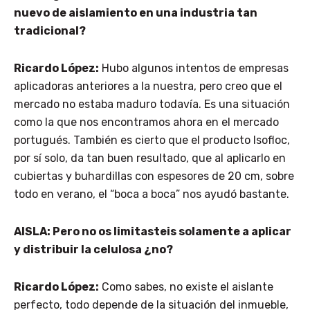
nuevo de aislamiento en una industria tan
tradicional?
Ricardo López:
Hubo algunos intentos de empresas
aplicadoras anteriores a la nuestra, pero creo que el
mercado no estaba maduro todavía. Es una situación
como la que nos encontramos ahora en el mercado
portugués. También es cierto que el producto Isofloc,
por sí solo, da tan buen resultado, que al aplicarlo en
cubiertas y buhardillas con espesores de 20 cm, sobre
todo en verano, el “boca a boca” nos ayudó bastante.
AISLA: Pero no os limitasteis solamente a aplicar
y distribuir la celulosa ¿no?
Ricardo López:
Como sabes, no existe el aislante
perfecto, todo depende de la situación del inmueble,