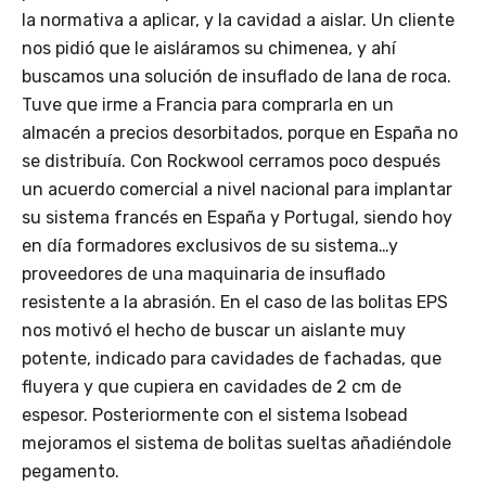
la normativa a aplicar, y la cavidad a aislar. Un cliente
nos pidió que le aisláramos su chimenea, y ahí
buscamos una solución de insuflado de lana de roca.
Tuve que irme a Francia para comprarla en un
almacén a precios desorbitados, porque en España no
se distribuía. Con Rockwool cerramos poco después
un acuerdo comercial a nivel nacional para implantar
su sistema francés en España y Portugal, siendo hoy
en día formadores exclusivos de su sistema…y
proveedores de una maquinaria de insuflado
resistente a la abrasión. En el caso de las bolitas EPS
nos motivó el hecho de buscar un aislante muy
potente, indicado para cavidades de fachadas, que
fluyera y que cupiera en cavidades de 2 cm de
espesor. Posteriormente con el sistema Isobead
mejoramos el sistema de bolitas sueltas añadiéndole
pegamento.