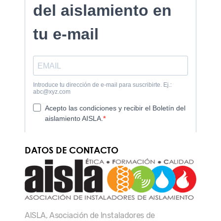
DATOS DE CONTACTO
AISLA, Asociación de Instaladores de