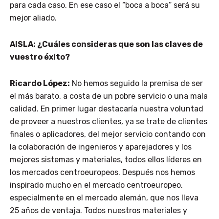
para cada caso. En ese caso el “boca a boca” será su
mejor aliado.
AISLA: ¿Cuáles consideras que son las claves de
vuestro éxito?
Ricardo López:
No hemos seguido la premisa de ser
el más barato, a costa de un pobre servicio o una mala
calidad. En primer lugar destacaría nuestra voluntad
de proveer a nuestros clientes, ya se trate de clientes
finales o aplicadores, del mejor servicio contando con
la colaboración de ingenieros y aparejadores y los
mejores sistemas y materiales, todos ellos líderes en
los mercados centroeuropeos. Después nos hemos
inspirado mucho en el mercado centroeuropeo,
especialmente en el mercado alemán, que nos lleva
25 años de ventaja. Todos nuestros materiales y