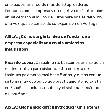
empleados, una red de más de 30 aplicadores
formados por la empresa y un objetivo de facturación
anual cercano al millón de Euros para finales del 2016
una vez que se consolide su expansión en Portugal.
AISLA: ¿Cómo surgió la idea de fundar una
empresa especializada en aislamientos
insuflados?
Ricardo López:
Casualmente buscamos una solución
no destructiva para aislar nuestra cubierta de
tabiques palomeros casi hace 5 años, y dimos con un
sistema muy ecológico que prácticamente no existía
en España, la celulosa Isofloc y el sistema mecánico
de insuflado.
AISLA: ¿No ha sido difícil introducir un sistema