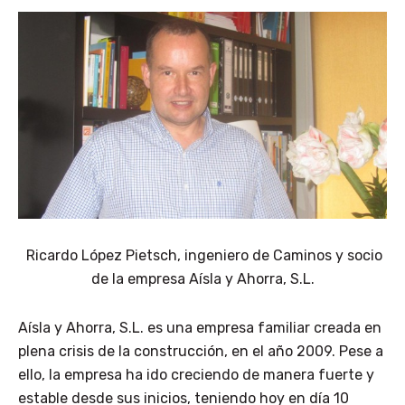
Ricardo López Pietsch, ingeniero de Caminos y socio
de la empresa Aísla y Ahorra, S.L.
Aísla y Ahorra, S.L. es una empresa familiar creada en
plena crisis de la construcción, en el año 2009. Pese a
ello, la empresa ha ido creciendo de manera fuerte y
estable desde sus inicios, teniendo hoy en día 10