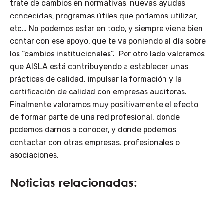
trate de cambios en normativas, nuevas ayudas
concedidas, programas útiles que podamos utilizar,
etc… No podemos estar en todo, y siempre viene bien
contar con ese apoyo, que te va poniendo al día sobre
los “cambios institucionales”. Por otro lado valoramos
que AISLA está contribuyendo a establecer unas
prácticas de calidad, impulsar la formación y la
certificación de calidad con empresas auditoras.
Finalmente valoramos muy positivamente el efecto
de formar parte de una red profesional, donde
podemos darnos a conocer, y donde podemos
contactar con otras empresas, profesionales o
asociaciones.
Noticias relacionadas: