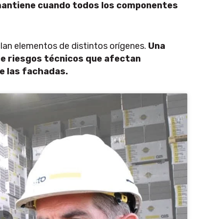
 mantiene cuando todos los componentes
lan elementos de distintos orígenes.
Una
ce riesgos técnicos que afectan
e las fachadas.