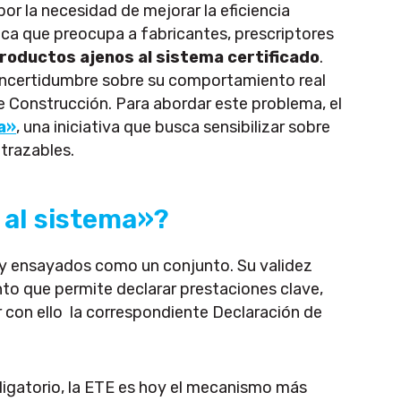
or la necesidad de mejorar la eficiencia
ica que preocupa a fabricantes, prescriptores
productos ajenos al sistema certificado
.
incertidumbre sobre su comportamiento real
 Construcción. Para abordar este problema, el
a»
, una iniciativa que busca sensibilizar sobre
 trazables.
 al sistema»?
 y ensayados como un conjunto. Su validez
to que permite declarar prestaciones clave,
 con ello la correspondiente Declaración de
igatorio, la ETE es hoy el mecanismo más