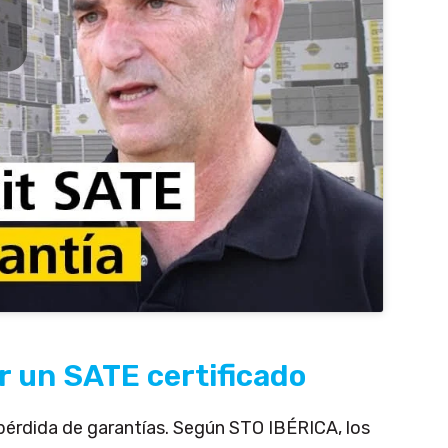
r un SATE certificado
érdida de garantías. Según STO IBÉRICA, los