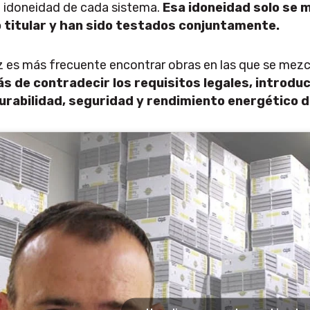
la idoneidad de cada sistema.
Esa idoneidad solo se
 titular y han sido testados conjuntamente.
 es más frecuente encontrar obras en las que se mezc
s de contradecir los requisitos legales, introdu
urabilidad, seguridad y rendimiento energético d