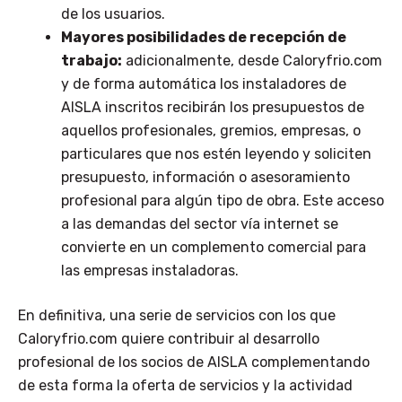
de los usuarios.
Mayores posibilidades de recepción de
trabajo:
adicionalmente, desde Caloryfrio.com
y de forma automática los instaladores de
AISLA inscritos recibirán los presupuestos de
aquellos profesionales, gremios, empresas, o
particulares que nos estén leyendo y soliciten
presupuesto, información o asesoramiento
profesional para algún tipo de obra. Este acceso
a las demandas del sector vía internet se
convierte en un complemento comercial para
las empresas instaladoras.
En definitiva, una serie de servicios con los que
Caloryfrio.com quiere contribuir al desarrollo
profesional de los socios de AISLA complementando
de esta forma la oferta de servicios y la actividad