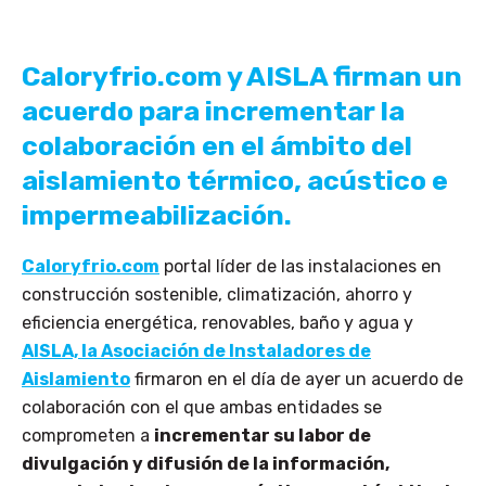
Caloryfrio.com y AISLA firman un
acuerdo para incrementar la
colaboración en el ámbito del
aislamiento térmico, acústico e
impermeabilización.
Caloryfrio.com
portal líder de las instalaciones en
construcción sostenible, climatización, ahorro y
eficiencia energética, renovables, baño y agua y
AISLA, la Asociación de Instaladores de
Aislamiento
firmaron en el día de ayer un acuerdo de
colaboración con el que ambas entidades se
comprometen a
incrementar su labor de
divulgación y difusión de la información,