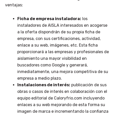
ventajas:
Ficha de empresa instaladora:
los
instaladores de AISLA interesados en acogerse
a la oferta dispondrán de su propia ficha de
empresa, con sus certificaciones, actividad,
enlace a su web, imágenes, etc. Esta ficha
proporcionará a las empresas y profesionales de
aislamiento una mayor visibilidad en
buscadores como Google y generará,
inmediatamente, una mejora competitiva de su
empresa a medio plazo.
Instalaciones de interés:
publicación de sus
obras o casos de interés en colaboración con el
equipo editorial de Caloryfrio.com incluyendo
enlaces a su web mejorando de esta forma su
imagen de marca e incrementando la confianza