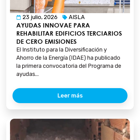
23 julio, 2026
AISLA
AYUDAS INNOVAE PARA
REHABILITAR EDIFICIOS TERCIARIOS
DE CERO EMISIONES
El Instituto para la Diversificación y
Ahorro de la Energía (IDAE) ha publicado
la primera convocatoria del Programa de
ayudas...
Leer más