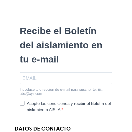
DATOS DE CONTACTO