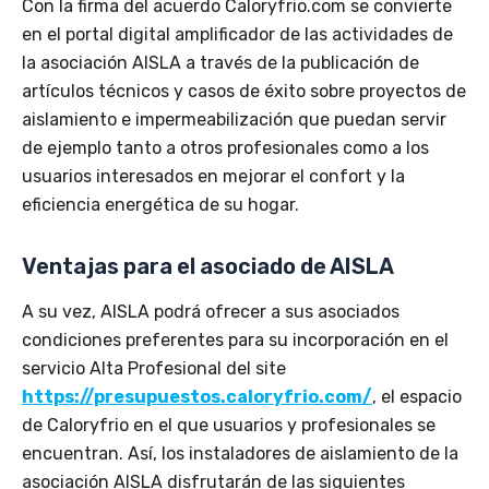
Con la firma del acuerdo Caloryfrio.com se convierte
en el portal digital amplificador de las actividades de
la asociación AISLA a través de la publicación de
artículos técnicos y casos de éxito sobre proyectos de
aislamiento e impermeabilización que puedan servir
de ejemplo tanto a otros profesionales como a los
usuarios interesados en mejorar el confort y la
eficiencia energética de su hogar.
Ventajas para el asociado de AISLA
A su vez, AISLA podrá ofrecer a sus asociados
condiciones preferentes para su incorporación en el
servicio Alta Profesional del site
https://presupuestos.caloryfrio.com/
, el espacio
de Caloryfrio en el que usuarios y profesionales se
encuentran. Así, los instaladores de aislamiento de la
asociación AISLA disfrutarán de las siguientes