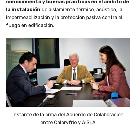
conocimiento y buenas prácticas en el ámbito de
la instalación
de aislamiento térmico, acústico, la
impermeabilización y la protección pasiva contra el
fuego en edificación.
Instante de la firma del Acuerdo de Colaboración
entre Caloryfrío y AISLA