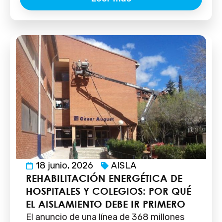
18 junio, 2026
AISLA
REHABILITACIÓN ENERGÉTICA DE
HOSPITALES Y COLEGIOS: POR QUÉ
EL AISLAMIENTO DEBE IR PRIMERO
El anuncio de una línea de 368 millones