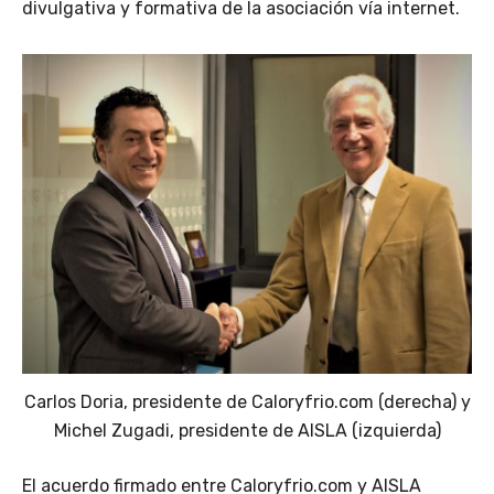
divulgativa y formativa de la asociación vía internet.
Carlos Doria, presidente de Caloryfrio.com (derecha) y
Michel Zugadi, presidente de AISLA (izquierda)
El acuerdo firmado entre Caloryfrio.com y AISLA