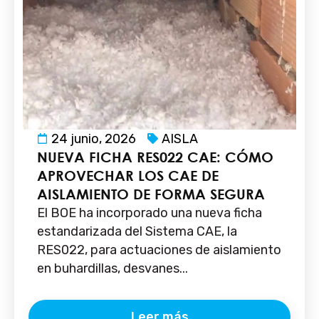
24 junio, 2026
AISLA
NUEVA FICHA RES022 CAE: CÓMO
APROVECHAR LOS CAE DE
AISLAMIENTO DE FORMA SEGURA
El BOE ha incorporado una nueva ficha
estandarizada del Sistema CAE, la
RES022, para actuaciones de aislamiento
en buhardillas, desvanes...
Leer más