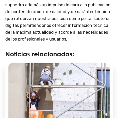
supondrá además un impulso de cara a la publicación
de contenido único, de calidad y de carácter técnico
que refuerzan nuestra posición como portal sectorial
digital, permitiéndonos ofrecer información técnica
de la máxima actualidad y acorde a las necesidades
de los profesionales y usuarios.
Noticias relacionadas: