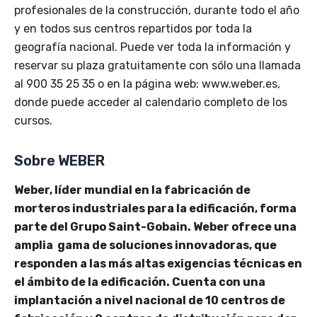
profesionales de la construcción, durante todo el año
y en todos sus centros repartidos por toda la
geografía nacional. Puede ver toda la información y
reservar su plaza gratuitamente con sólo una llamada
al 900 35 25 35 o en la página web: www.weber.es,
donde puede acceder al calendario completo de los
cursos.
Sobre WEBER
Weber, líder mundial en la fabricación de
morteros industriales para la edificación, forma
parte del Grupo Saint-Gobain. Weber ofrece una
amplia gama de soluciones innovadoras, que
responden a las más altas exigencias técnicas en
el ámbito de la edificación. Cuenta con una
implantación a nivel nacional de 10 centros de