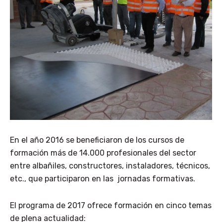
En el año 2016 se beneficiaron de los cursos de
formación más de 14.000 profesionales del sector
entre albañiles, constructores, instaladores, técnicos,
etc., que participaron en las jornadas formativas.
El programa de 2017 ofrece formación en cinco temas
de plena actualidad: