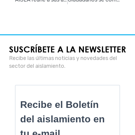
SUSCRÍBETE A LA NEWSLETTER
Recibe las últimas noticias y novedades del
sector del aislamiento.