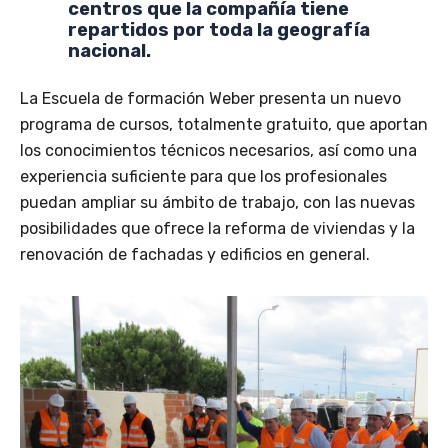
centros que la compañía tiene
repartidos por toda la geografía
nacional.
La Escuela de formación Weber presenta un nuevo
programa de cursos, totalmente gratuito, que aportan
los conocimientos técnicos necesarios, así como una
experiencia suficiente para que los profesionales
puedan ampliar su ámbito de trabajo, con las nuevas
posibilidades que ofrece la reforma de viviendas y la
renovación de fachadas y edificios en general.