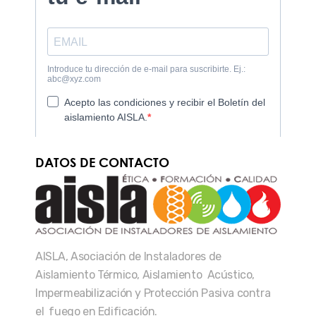
DATOS DE CONTACTO
AISLA, Asociación de Instaladores de
Aislamiento Térmico, Aislamiento Acústico,
Impermeabilización y Protección Pasiva contra
el fuego en Edificación.