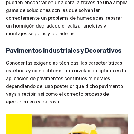
pueden encontrar en una obra, a través de una amplia
gama de soluciones con las que solventar
correctamente un problema de humedades, reparar
un hormigón degradado o realizar anclajes y
montajes seguros y duraderos.
Pavimentos industriales y Decorativos
Conocer las exigencias técnicas, las características
estéticas y cómo obtener una nivelación óptima en la
aplicación de pavimentos continuos minerales,
dependiendo del uso posterior que dicho pavimento
vaya a recibir, así como el correcto proceso de
ejecución en cada caso.