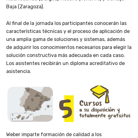
Baja (Zaragoza).
Al final de la jornada los participantes conocerán las
características técnicas y el proceso de aplicación de
una amplia gama de soluciones y sistemas, además
de adquirir los conocimientos necesarios para elegir la
solución constructiva más adecuada en cada caso.
Los asistentes recibirán un diploma acreditativo de
asistencia.
Weber imparte formación de calidad a los