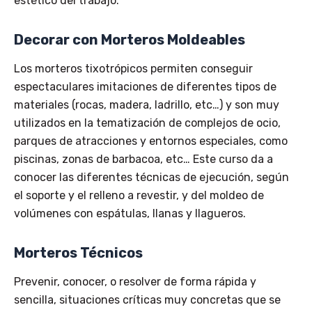
estético del trabajo.
Decorar con Morteros Moldeables
Los morteros tixotrópicos permiten conseguir
espectaculares imitaciones de diferentes tipos de
materiales (rocas, madera, ladrillo, etc…) y son muy
utilizados en la tematización de complejos de ocio,
parques de atracciones y entornos especiales, como
piscinas, zonas de barbacoa, etc… Este curso da a
conocer las diferentes técnicas de ejecución, según
el soporte y el relleno a revestir, y del moldeo de
volúmenes con espátulas, llanas y llagueros.
Morteros Técnicos
Prevenir, conocer, o resolver de forma rápida y
sencilla, situaciones críticas muy concretas que se