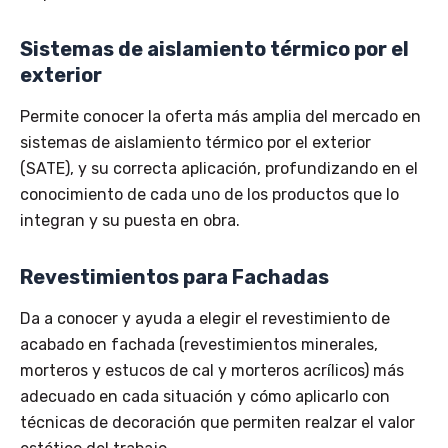
Sistemas de aislamiento térmico por el
exterior
Permite conocer la oferta más amplia del mercado en
sistemas de aislamiento térmico por el exterior
(SATE), y su correcta aplicación, profundizando en el
conocimiento de cada uno de los productos que lo
integran y su puesta en obra.
Revestimientos para Fachadas
Da a conocer y ayuda a elegir el revestimiento de
acabado en fachada (revestimientos minerales,
morteros y estucos de cal y morteros acrílicos) más
adecuado en cada situación y cómo aplicarlo con
técnicas de decoración que permiten realzar el valor