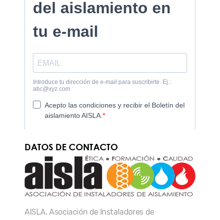
DATOS DE CONTACTO
AISLA, Asociación de Instaladores de