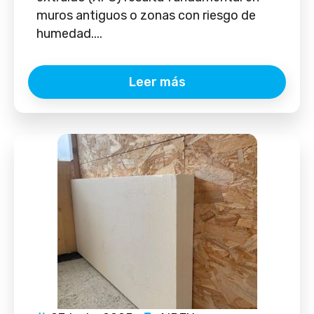
muros antiguos o zonas con riesgo de
humedad....
Leer más