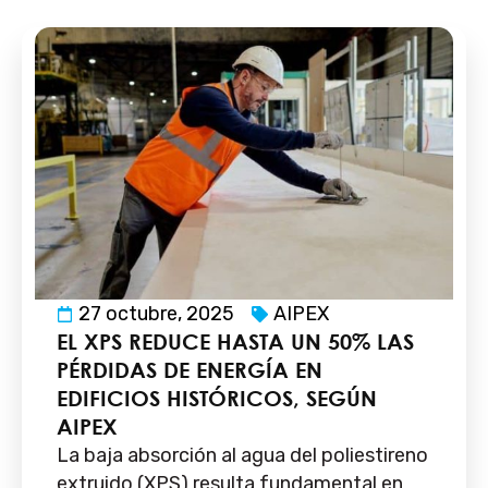
27 octubre, 2025
AIPEX
EL XPS REDUCE HASTA UN 50% LAS
PÉRDIDAS DE ENERGÍA EN
EDIFICIOS HISTÓRICOS, SEGÚN
AIPEX
La baja absorción al agua del poliestireno
extruido (XPS) resulta fundamental en