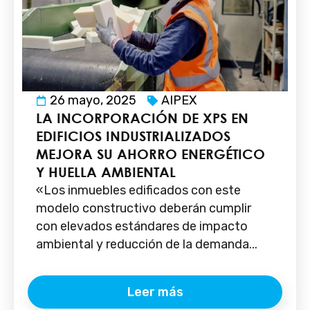
26 mayo, 2025
AIPEX
LA INCORPORACIÓN DE XPS EN
EDIFICIOS INDUSTRIALIZADOS
MEJORA SU AHORRO ENERGÉTICO
Y HUELLA AMBIENTAL
«Los inmuebles edificados con este
modelo constructivo deberán cumplir
con elevados estándares de impacto
ambiental y reducción de la demanda...
Leer más