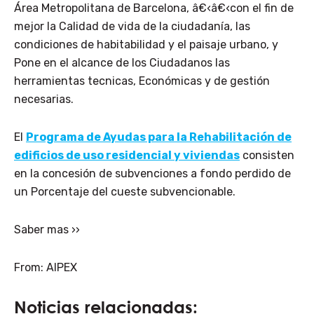
Área Metropolitana de Barcelona, â€‹â€‹con el fin de
mejor la Calidad de vida de la ciudadanía, las
condiciones de habitabilidad y el paisaje urbano, y
Pone en el alcance de los Ciudadanos las
herramientas tecnicas, Económicas y de gestión
necesarias.
El
Programa de Ayudas para la Rehabilitación de
edificios de uso residencial y viviendas
consisten
en la concesión de subvenciones a fondo perdido de
un Porcentaje del cueste subvencionable.
Saber mas ››
From: AIPEX
Noticias relacionadas: