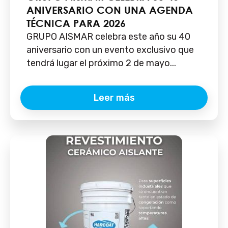
ANIVERSARIO CON UNA AGENDA
TÉCNICA PARA 2026
GRUPO AISMAR celebra este año su 40
aniversario con un evento exclusivo que
tendrá lugar el próximo 2 de mayo...
Leer más