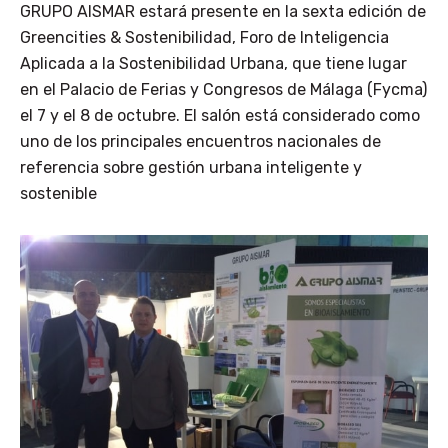
GRUPO AISMAR estará presente en la sexta edición de
Greencities & Sostenibilidad, Foro de Inteligencia
Aplicada a la Sostenibilidad Urbana, que tiene lugar
en el Palacio de Ferias y Congresos de Málaga (Fycma)
el 7 y el 8 de octubre. El salón está considerado como
uno de los principales encuentros nacionales de
referencia sobre gestión urbana inteligente y
sostenible