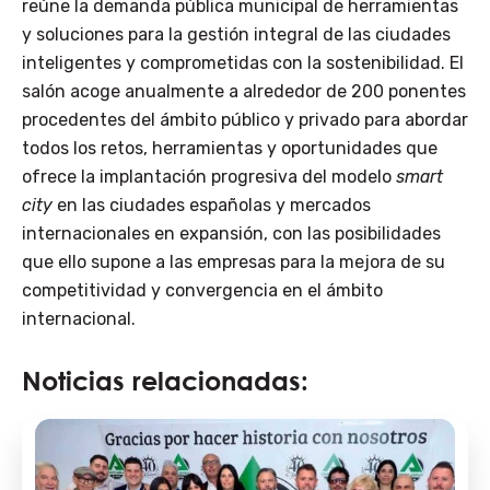
reúne la demanda pública municipal de herramientas
y soluciones para la gestión integral de las ciudades
inteligentes y comprometidas con la sostenibilidad. El
salón acoge anualmente a alrededor de 200 ponentes
procedentes del ámbito público y privado para abordar
todos los retos, herramientas y oportunidades que
ofrece la implantación progresiva del modelo
smart
city
en las ciudades españolas y mercados
internacionales en expansión, con las posibilidades
que ello supone a las empresas para la mejora de su
competitividad y convergencia en el ámbito
internacional.
Noticias relacionadas: