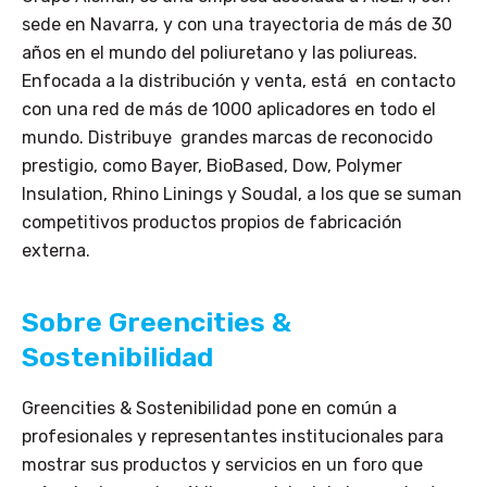
sede en Navarra, y con una trayectoria de más de 30
años en el mundo del poliuretano y las poliureas.
Enfocada a la distribución y venta, está en contacto
con una red de más de 1000 aplicadores en todo el
mundo. Distribuye grandes marcas de reconocido
prestigio, como Bayer, BioBased, Dow, Polymer
Insulation, Rhino Linings y Soudal, a los que se suman
competitivos productos propios de fabricación
externa.
Sobre Greencities &
Sostenibilidad
Greencities & Sostenibilidad pone en común a
profesionales y representantes institucionales para
mostrar sus productos y servicios en un foro que