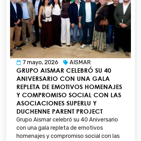
7 mayo, 2026
AISMAR
GRUPO AISMAR CELEBRÓ SU 40
ANIVERSARIO CON UNA GALA
REPLETA DE EMOTIVOS HOMENAJES
Y COMPROMISO SOCIAL CON LAS
ASOCIACIONES SUPERLU Y
DUCHENNE PARENT PROJECT
Grupo Aismar celebró su 40 Aniversario
con una gala repleta de emotivos
homenajes y compromiso social con las