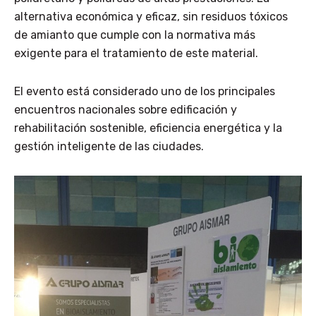
alternativa económica y eficaz, sin residuos tóxicos
de amianto que cumple con la normativa más
exigente para el tratamiento de este material.
El evento está considerado uno de los principales
encuentros nacionales sobre edificación y
rehabilitación sostenible, eficiencia energética y la
gestión inteligente de las ciudades.