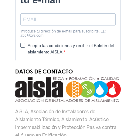
DATOS DE CONTACTO
AISLA, Asociación de Instaladores de
Aislamiento Térmico, Aislamiento Acústico,
Impermeabilización y Protección Pasiva contra
el fuego en Edificación.