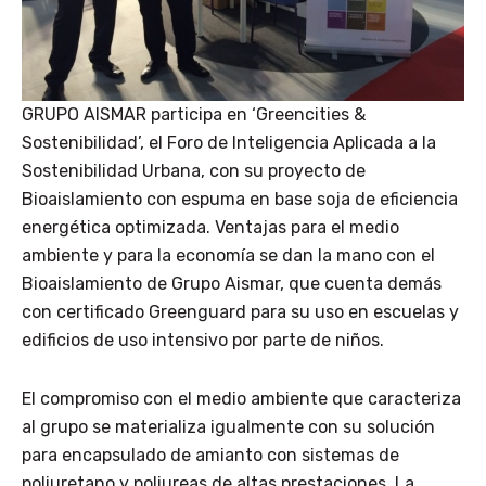
GRUPO AISMAR participa en ‘Greencities &
Sostenibilidad’, el Foro de Inteligencia Aplicada a la
Sostenibilidad Urbana, con su proyecto de
Bioaislamiento con espuma en base soja de eficiencia
energética optimizada. Ventajas para el medio
ambiente y para la economía se dan la mano con el
Bioaislamiento de Grupo Aismar, que cuenta demás
con certificado Greenguard para su uso en escuelas y
edificios de uso intensivo por parte de niños.
El compromiso con el medio ambiente que caracteriza
al grupo se materializa igualmente con su solución
para encapsulado de amianto con sistemas de
poliuretano y poliureas de altas prestaciones. La