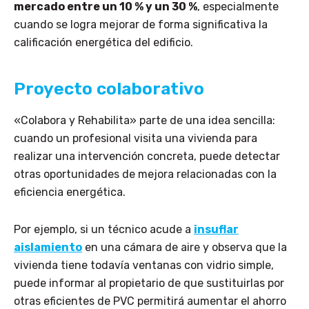
mercado entre un 10 % y un 30 %
, especialmente
cuando se logra mejorar de forma significativa la
calificación energética del edificio.
Proyecto colaborativo
«Colabora y Rehabilita» parte de una idea sencilla:
cuando un profesional visita una vivienda para
realizar una intervención concreta, puede detectar
otras oportunidades de mejora relacionadas con la
eficiencia energética.
Por ejemplo, si un técnico acude a
insuflar
aislamiento
en una cámara de aire y observa que la
vivienda tiene todavía ventanas con vidrio simple,
puede informar al propietario de que sustituirlas por
otras eficientes de PVC permitirá aumentar el ahorro