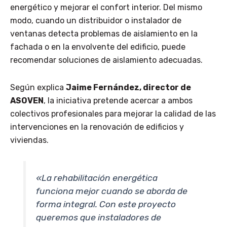
energético y mejorar el confort interior. Del mismo
modo, cuando un distribuidor o instalador de
ventanas detecta problemas de aislamiento en la
fachada o en la envolvente del edificio, puede
recomendar soluciones de aislamiento adecuadas.
Según explica
Jaime Fernández, director de
ASOVEN
, la iniciativa pretende acercar a ambos
colectivos profesionales para mejorar la calidad de las
intervenciones en la renovación de edificios y
viviendas.
«La rehabilitación energética
funciona mejor cuando se aborda de
forma integral. Con este proyecto
queremos que instaladores de