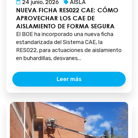
24 junio, 2026
AISLA
NUEVA FICHA RES022 CAE: CÓMO
APROVECHAR LOS CAE DE
AISLAMIENTO DE FORMA SEGURA
El BOE ha incorporado una nueva ficha
estandarizada del Sistema CAE, la
RES022, para actuaciones de aislamiento
en buhardillas, desvanes...
Leer más