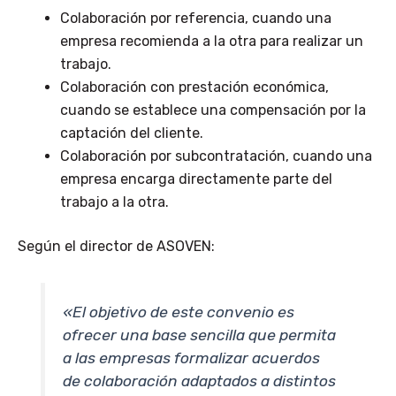
Colaboración por referencia, cuando una
empresa recomienda a la otra para realizar un
trabajo.
Colaboración con prestación económica,
cuando se establece una compensación por la
captación del cliente.
Colaboración por subcontratación, cuando una
empresa encarga directamente parte del
trabajo a la otra.
Según el director de ASOVEN:
«El objetivo de este convenio es
ofrecer una base sencilla que permita
a las empresas formalizar acuerdos
de colaboración adaptados a distintos