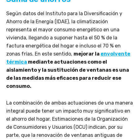
Según datos del Instituto para la Diversificación y
Ahorro de la Energía (IDAE), la climatización
representa el mayor consumo energético en una
vivienda, llegando a suponer hasta el 50 % de la
factura energética del hogar e incluso el 70 % en
zonas frías. En este sentido,
mejorar la
envolvente
térmica
mediante actuaciones como el
aislamiento y la sustitución de ventanas es una
de las medidas más eficaces para reducir ese
consumo.
La combinación de ambas actuaciones de una manera
integral puede tener un impacto muy significativo en
el ahorro del hogar. Estimaciones de la Organización
de Consumidores y Usuarios (OCU) indican, por su
parte, que la renovación de ventanas antiguas de