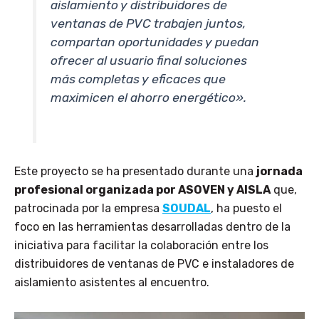
aislamiento y distribuidores de
ventanas de PVC trabajen juntos,
compartan oportunidades y puedan
ofrecer al usuario final soluciones
más completas y eficaces que
maximicen el ahorro energético».
Este proyecto se ha presentado durante una
jornada
profesional organizada por ASOVEN y AISLA
que,
patrocinada por la empresa
SOUDAL
, ha puesto el
foco en las herramientas desarrolladas dentro de la
iniciativa para facilitar la colaboración entre los
distribuidores de ventanas de PVC e instaladores de
aislamiento asistentes al encuentro.