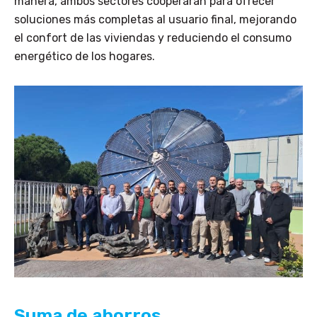
manera, ambos sectores cooperarán para ofrecer
soluciones más completas al usuario final, mejorando
el confort de las viviendas y reduciendo el consumo
energético de los hogares.
Suma de ahorros