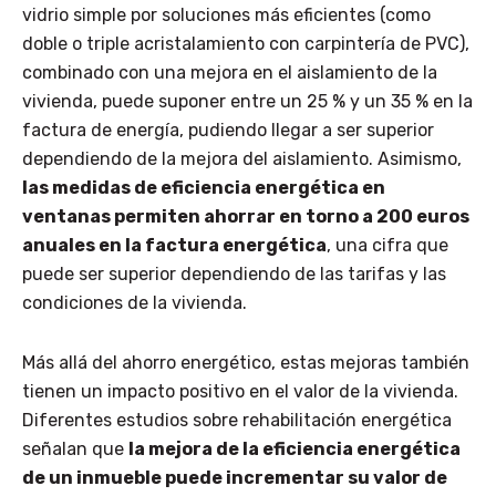
vidrio simple por soluciones más eficientes (como
doble o triple acristalamiento con carpintería de PVC),
combinado con una mejora en el aislamiento de la
vivienda, puede suponer entre un 25 % y un 35 % en la
factura de energía, pudiendo llegar a ser superior
dependiendo de la mejora del aislamiento. Asimismo,
las medidas de eficiencia energética en
ventanas permiten ahorrar en torno a 200 euros
anuales en la factura energética
, una cifra que
puede ser superior dependiendo de las tarifas y las
condiciones de la vivienda.
Más allá del ahorro energético, estas mejoras también
tienen un impacto positivo en el valor de la vivienda.
Diferentes estudios sobre rehabilitación energética
señalan que
la mejora de la eficiencia energética
de un inmueble puede incrementar su valor de