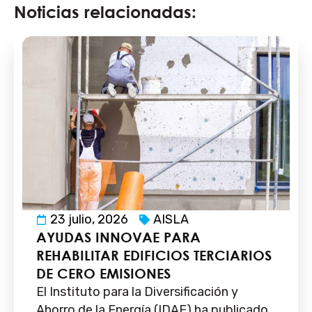
Noticias relacionadas:
23 julio, 2026
AISLA
AYUDAS INNOVAE PARA
REHABILITAR EDIFICIOS TERCIARIOS
DE CERO EMISIONES
El Instituto para la Diversificación y
Ahorro de la Energía (IDAE) ha publicado