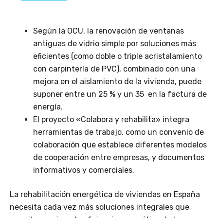
Según la OCU, la renovación de ventanas
antiguas de vidrio simple por soluciones más
eficientes (como doble o triple acristalamiento
con carpintería de PVC), combinado con una
mejora en el aislamiento de la vivienda, puede
suponer entre un 25 % y un 35 en la factura de
energía.
El proyecto «Colabora y rehabilita» integra
herramientas de trabajo, como un convenio de
colaboración que establece diferentes modelos
de cooperación entre empresas, y documentos
informativos y comerciales.
La rehabilitación energética de viviendas en España
necesita cada vez más soluciones integrales que