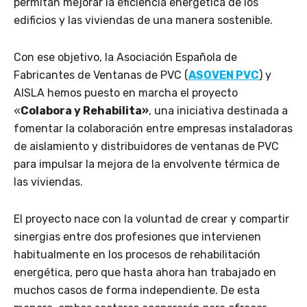
permitan mejorar la eficiencia energética de los
edificios y las viviendas de una manera sostenible.
Con ese objetivo, la Asociación Española de
Fabricantes de Ventanas de PVC (
ASOVEN PVC
) y
AISLA hemos puesto en marcha el proyecto
«
Colabora y Rehabilita»
, una iniciativa destinada a
fomentar la colaboración entre empresas instaladoras
de aislamiento y distribuidores de ventanas de PVC
para impulsar la mejora de la envolvente térmica de
las viviendas.
El proyecto nace con la voluntad de crear y compartir
sinergias entre dos profesiones que intervienen
habitualmente en los procesos de rehabilitación
energética, pero que hasta ahora han trabajado en
muchos casos de forma independiente. De esta