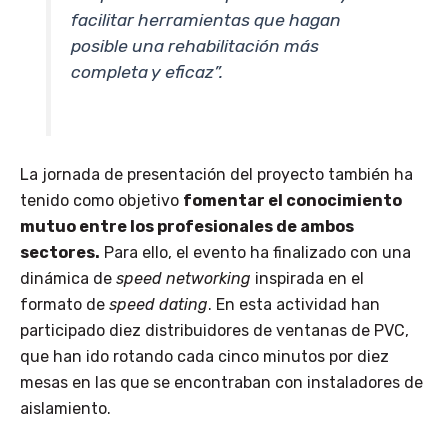
facilitar herramientas que hagan
posible una rehabilitación más
completa y eficaz”.
La jornada de presentación del proyecto también ha
tenido como objetivo
fomentar el conocimiento
mutuo entre los profesionales de ambos
sectores.
Para ello, el evento ha finalizado con una
dinámica de
speed networking
inspirada en el
formato de
speed dating
. En esta actividad han
participado diez distribuidores de ventanas de PVC,
que han ido rotando cada cinco minutos por diez
mesas en las que se encontraban con instaladores de
aislamiento.