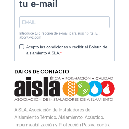
DATOS DE CONTACTO
AISLA, Asociación de Instaladores de
Aislamiento Térmico, Aislamiento Acústico,
Impermeabilización y Protección Pasiva contra