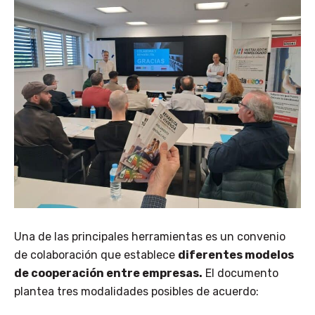
Una de las principales herramientas es un convenio
de colaboración que establece
diferentes modelos
de cooperación entre empresas.
El documento
plantea tres modalidades posibles de acuerdo: