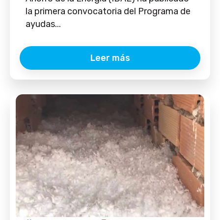
la primera convocatoria del Programa de
ayudas...
Leer más