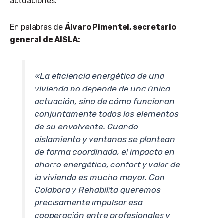
actuaciones.
En palabras de
Álvaro Pimentel, secretario
general de AISLA:
«La eficiencia energética de una
vivienda no depende de una única
actuación, sino de cómo funcionan
conjuntamente todos los elementos
de su envolvente. Cuando
aislamiento y ventanas se plantean
de forma coordinada, el impacto en
ahorro energético, confort y valor de
la vivienda es mucho mayor. Con
Colabora y Rehabilita queremos
precisamente impulsar esa
cooperación entre profesionales y