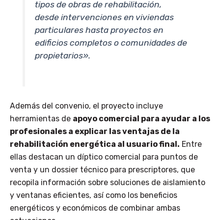
tipos de obras de rehabilitación,
desde intervenciones en viviendas
particulares hasta proyectos en
edificios completos o comunidades de
propietarios».
Además del convenio, el proyecto incluye
herramientas de
apoyo comercial para ayudar a los
profesionales a explicar las ventajas de la
rehabilitación energética al usuario final.
Entre
ellas destacan un díptico comercial para puntos de
venta y un dossier técnico para prescriptores, que
recopila información sobre soluciones de aislamiento
y ventanas eficientes, así como los beneficios
energéticos y económicos de combinar ambas