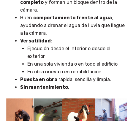
completo
y forman un bloque dentro de la
cámara.
Buen
comportamiento frente al agua
,
ayudando a drenar el agua de lluvia que llegue
a la cámara.
Versatilidad
:
Ejecución desde el interior o desde el
exterior
En una sola vivienda o en todo el edificio
En obra nueva o en rehabilitación
Puesta en obra
rápida, sencilla y limpia.
Sin mantenimiento
.