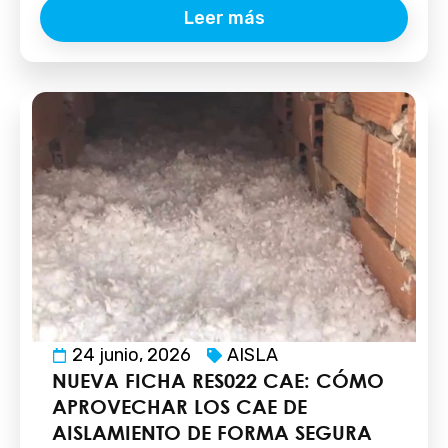
Leer más
24 junio, 2026
AISLA
NUEVA FICHA RES022 CAE: CÓMO
APROVECHAR LOS CAE DE
AISLAMIENTO DE FORMA SEGURA