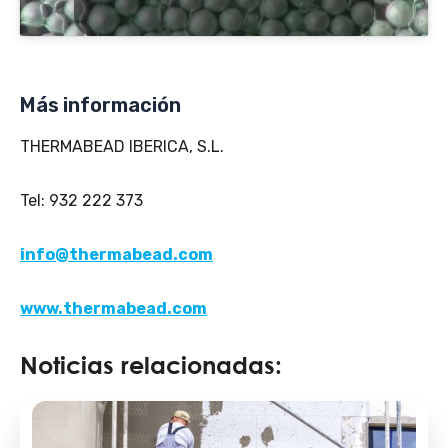
Más información
THERMABEAD IBERICA, S.L.
Tel: 932 222 373
info@thermabead.com
www.thermabead.com
Noticias relacionadas: