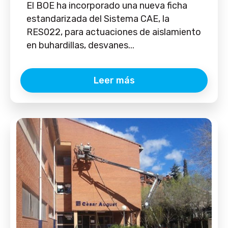
El BOE ha incorporado una nueva ficha
estandarizada del Sistema CAE, la
RES022, para actuaciones de aislamiento
en buhardillas, desvanes...
Leer más