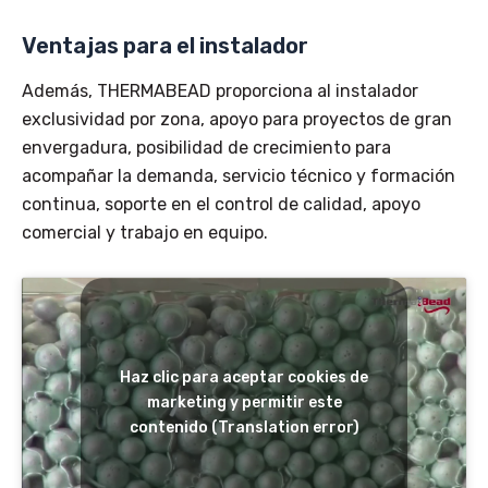
Ventajas para el instalador
Además, THERMABEAD proporciona al instalador
exclusividad por zona, apoyo para proyectos de gran
envergadura, posibilidad de crecimiento para
acompañar la demanda, servicio técnico y formación
continua, soporte en el control de calidad, apoyo
comercial y trabajo en equipo.
Haz clic para aceptar cookies de
marketing y permitir este
contenido (Translation error)