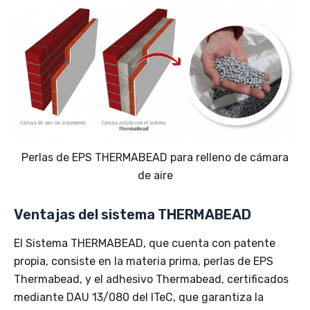
Perlas de EPS THERMABEAD para relleno de cámara
de aire
Ventajas del sistema THERMABEAD
El Sistema THERMABEAD, que cuenta con patente
propia, consiste en la materia prima, perlas de EPS
Thermabead, y el adhesivo Thermabead, certificados
mediante DAU 13/080 del ITeC, que garantiza la