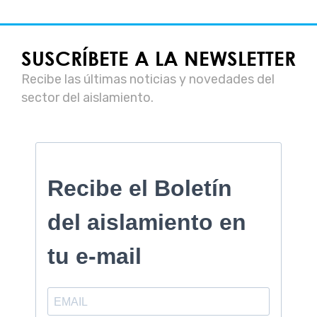
SUSCRÍBETE A LA NEWSLETTER
Recibe las últimas noticias y novedades del
sector del aislamiento.