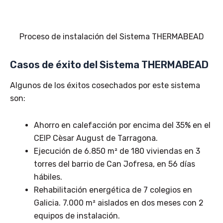
Proceso de instalación del Sistema THERMABEAD
Casos de éxito del Sistema THERMABEAD
Algunos de los éxitos cosechados por este sistema
son:
Ahorro en calefacción por encima del 35% en el
CEIP Cèsar August de Tarragona.
Ejecución de 6.850 m² de 180 viviendas en 3
torres del barrio de Can Jofresa, en 56 días
hábiles.
Rehabilitación energética de 7 colegios en
Galicia. 7.000 m² aislados en dos meses con 2
equipos de instalación.