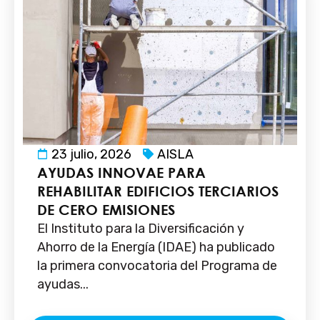
23 julio, 2026
AISLA
AYUDAS INNOVAE PARA
REHABILITAR EDIFICIOS TERCIARIOS
DE CERO EMISIONES
El Instituto para la Diversificación y
Ahorro de la Energía (IDAE) ha publicado
la primera convocatoria del Programa de
ayudas...