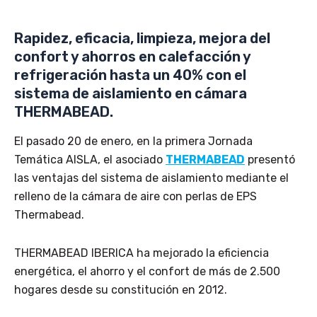
Rapidez, eficacia, limpieza, mejora del
confort y ahorros en calefacción y
refrigeración hasta un 40% con el
sistema de aislamiento en cámara
THERMABEAD.
El pasado 20 de enero, en la primera Jornada
Temática AISLA, el asociado
THERMABEAD
presentó
las ventajas del sistema de aislamiento mediante el
relleno de la cámara de aire con perlas de EPS
Thermabead.
THERMABEAD IBERICA ha mejorado la eficiencia
energética, el ahorro y el confort de más de 2.500
hogares desde su constitución en 2012.