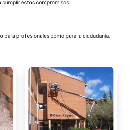
ra cumplir estos compromisos.
to para profesionales como para la ciudadanía.