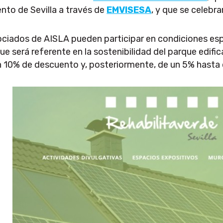
nto de Sevilla a través de
EMVISESA
, y que se celebra
sociados de AISLA pueden participar en condiciones 
 será referente en la sostenibilidad del parque edific
n 10% de descuento y, posteriormente, de un 5% hasta