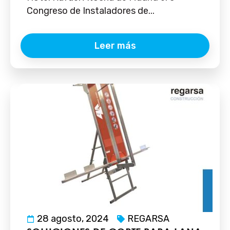
Congreso de Instaladores de...
Leer más
28 agosto, 2024
REGARSA