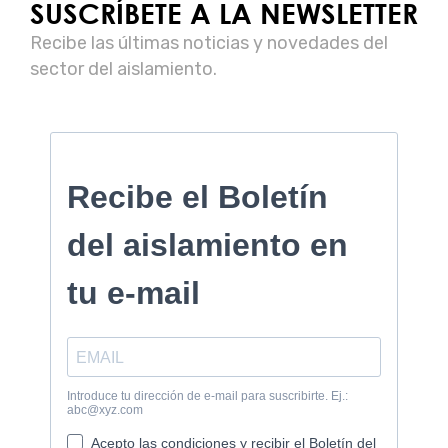
SUSCRÍBETE A LA NEWSLETTER
Recibe las últimas noticias y novedades del
sector del aislamiento.