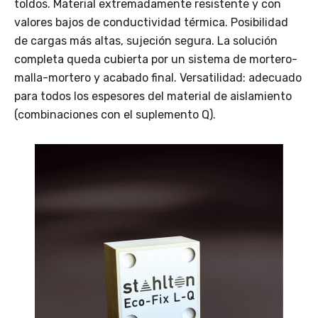
toldos. Material extremadamente resistente y con
valores bajos de conductividad térmica. Posibilidad
de cargas más altas, sujeción segura. La solución
completa queda cubierta por un sistema de mortero-
malla-mortero y acabado final. Versatilidad: adecuado
para todos los espesores del material de aislamiento
(combinaciones con el suplemento Q).