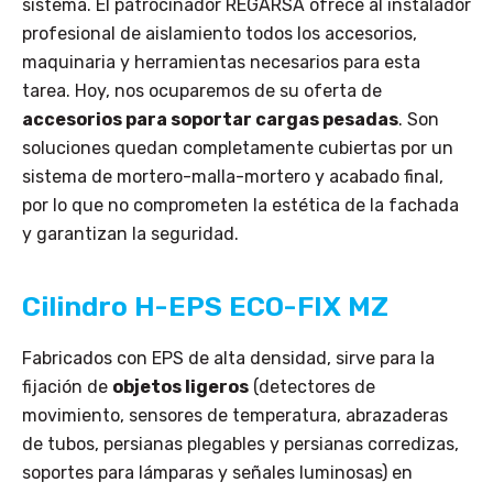
sistema. El patrocinador REGARSA ofrece al instalador
profesional de aislamiento todos los accesorios,
maquinaria y herramientas necesarios para esta
tarea. Hoy, nos ocuparemos de su oferta de
accesorios para soportar cargas pesadas
. Son
soluciones quedan completamente cubiertas por un
sistema de mortero-malla-mortero y acabado final,
por lo que no comprometen la estética de la fachada
y garantizan la seguridad.
Cilindro H-EPS ECO-FIX MZ
Fabricados con EPS de alta densidad, sirve para la
fijación de
objetos ligeros
(detectores de
movimiento, sensores de temperatura, abrazaderas
de tubos, persianas plegables y persianas corredizas,
soportes para lámparas y señales luminosas) en