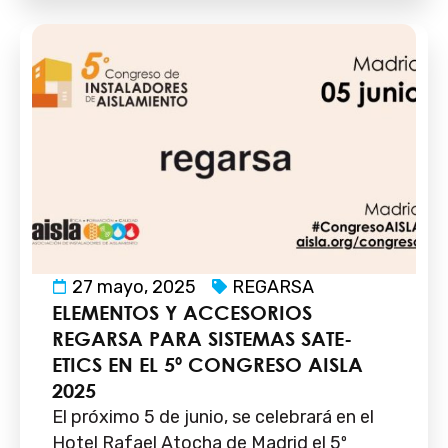
27 mayo, 2025
REGARSA
ELEMENTOS Y ACCESORIOS
REGARSA PARA SISTEMAS SATE-
ETICS EN EL 5º CONGRESO AISLA
2025
El próximo 5 de junio, se celebrará en el
Hotel Rafael Atocha de Madrid el 5º