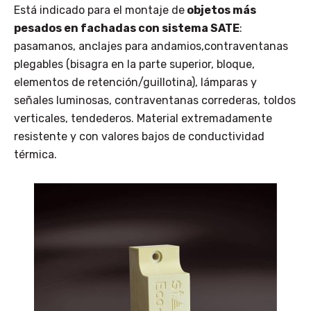
Está indicado para el montaje de
objetos más
pesados en fachadas con sistema SATE
:
pasamanos, anclajes para andamios,contraventanas
plegables (bisagra en la parte superior, bloque,
elementos de retención/guillotina), lámparas y
señales luminosas, contraventanas correderas, toldos
verticales, tendederos. Material extremadamente
resistente y con valores bajos de conductividad
térmica.