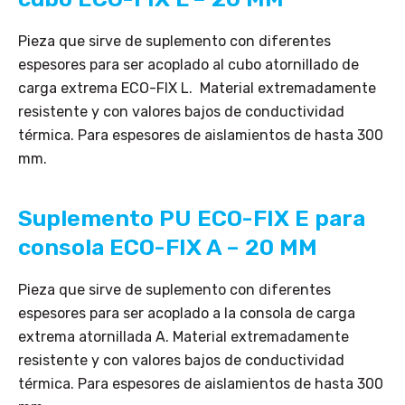
Pieza que sirve de suplemento con diferentes
espesores para ser acoplado al cubo atornillado de
carga extrema ECO-FIX L. Material extremadamente
resistente y con valores bajos de conductividad
térmica. Para espesores de aislamientos de hasta 300
mm.
Suplemento PU ECO-FIX E para
consola ECO-FIX A – 20 MM
Pieza que sirve de suplemento con diferentes
espesores para ser acoplado a la consola de carga
extrema atornillada A. Material extremadamente
resistente y con valores bajos de conductividad
térmica. Para espesores de aislamientos de hasta 300