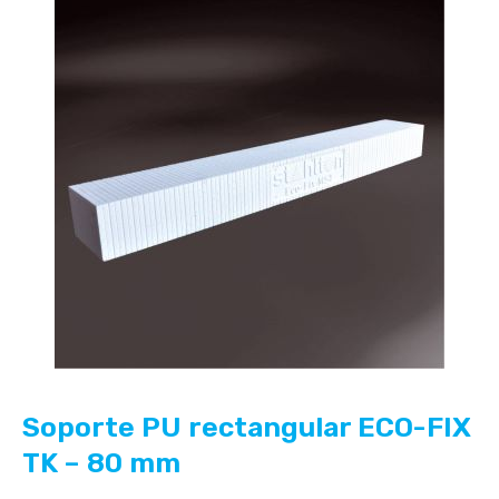
Soporte PU rectangular ECO-FIX
TK – 80 mm