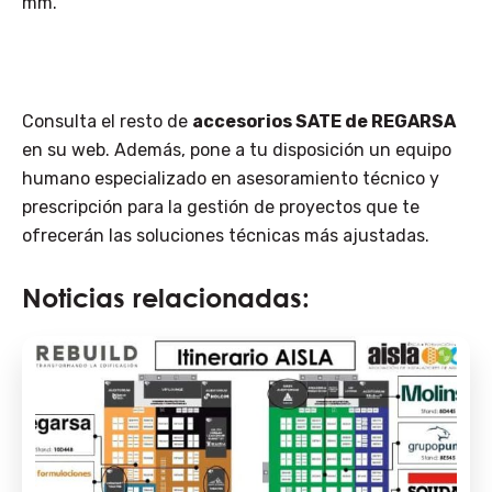
mm.
Consulta el resto de
accesorios SATE de REGARSA
en su web. Además, pone a tu disposición un equipo
humano especializado en asesoramiento técnico y
prescripción para la gestión de proyectos que te
ofrecerán las soluciones técnicas más ajustadas.
Noticias relacionadas: