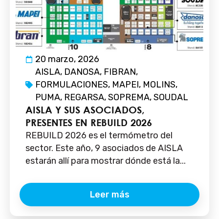
20 marzo, 2026
AISLA
,
DANOSA
,
FIBRAN
,
FORMULACIONES
,
MAPEI
,
MOLINS
,
PUMA
,
REGARSA
,
SOPREMA
,
SOUDAL
AISLA Y SUS ASOCIADOS,
PRESENTES EN REBUILD 2026
REBUILD 2026 es el termómetro del
sector. Este año, 9 asociados de AISLA
estarán allí para mostrar dónde está la...
Leer más