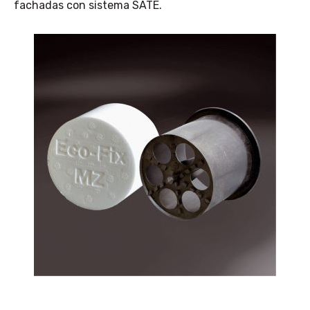
fachadas con sistema SATE.