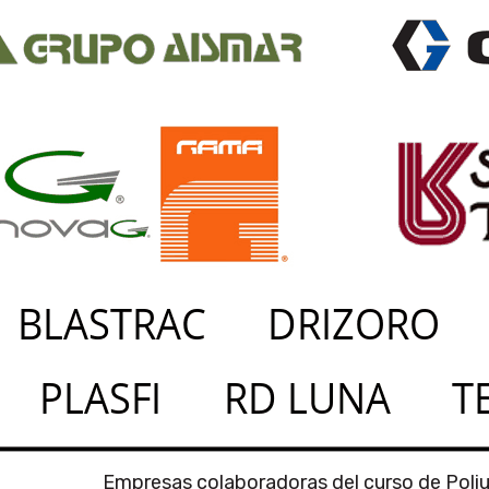
Empresas colaboradoras del curso de Poli