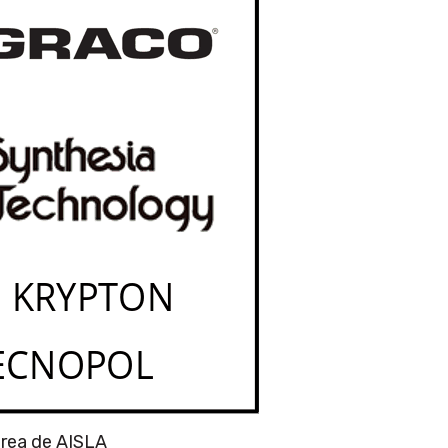
urea de AISLA