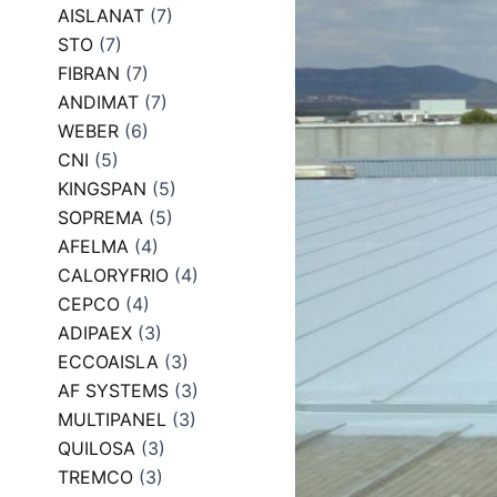
AISLANAT
(7)
STO
(7)
FIBRAN
(7)
ANDIMAT
(7)
WEBER
(6)
CNI
(5)
KINGSPAN
(5)
SOPREMA
(5)
AFELMA
(4)
CALORYFRIO
(4)
CEPCO
(4)
ADIPAEX
(3)
ECCOAISLA
(3)
AF SYSTEMS
(3)
MULTIPANEL
(3)
QUILOSA
(3)
TREMCO
(3)