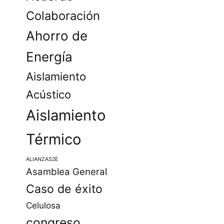
Colaboración
Ahorro de
Energía
Aislamiento
Acústico
Aislamiento
Térmico
ALIANZAS2E
Asamblea General
Caso de éxito
Celulosa
congreso