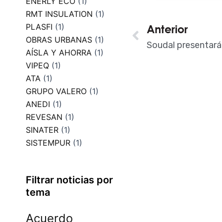
ENERLY ECO
(1)
RMT INSULATION
(1)
PLASFI
(1)
Ant
Anterior
OBRAS URBANAS
(1)
AÍSLA Y AHORRA
(1)
VIPEQ
(1)
ATA
(1)
GRUPO VALERO
(1)
ANEDI
(1)
REVESAN
(1)
SINATER
(1)
SISTEMPUR
(1)
Filtrar noticias por
tema
Acuerdo