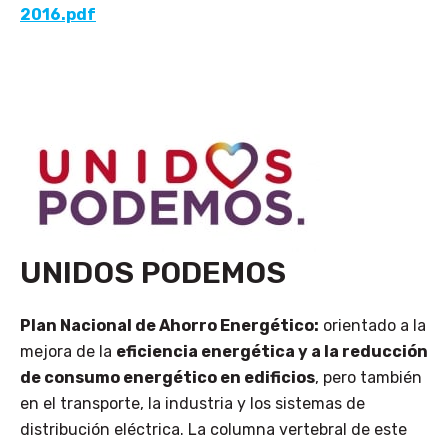
2016.pdf
UNIDOS PODEMOS
Plan Nacional de Ahorro Energético:
orientado a la
mejora de la
eficiencia energética y a la reducción
de consumo energético en edificios
, pero también
en el transporte, la industria y los sistemas de
distribución eléctrica. La columna vertebral de este