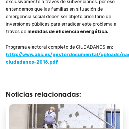
exclusivamente a través de subvenciones, por eso
entendemos que las familias en situación de
emergencia social deben ser objeto prioritario de
inversiones públicas para erradicar este problema a
través de
medidas de eficiencia energética.
Programa electoral completo de CIUDADANOS en:
http://www.abc.es/gestordocumental/uploads/na
ciudadanos-2016.pdf
Noticias relacionadas: