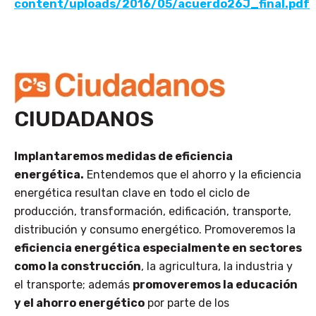
content/uploads/2016/05/acuerdo26J_final.pdf
CIUDADANOS
Implantaremos medidas de eficiencia
energética.
Entendemos que el ahorro y la eficiencia
energética resultan clave en todo el ciclo de
producción, transformación, edificación, transporte,
distribución y consumo energético. Promoveremos la
eficiencia energética especialmente en sectores
como la construcción
, la agricultura, la industria y
el transporte; además
promoveremos la educación
y el ahorro energético
por parte de los