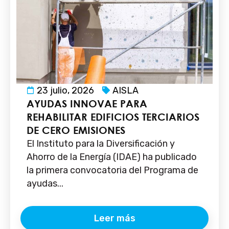
23 julio, 2026
AISLA
AYUDAS INNOVAE PARA
REHABILITAR EDIFICIOS TERCIARIOS
DE CERO EMISIONES
El Instituto para la Diversificación y
Ahorro de la Energía (IDAE) ha publicado
la primera convocatoria del Programa de
ayudas...
Leer más