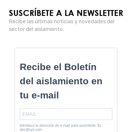
SUSCRÍBETE A LA NEWSLETTER
Recibe las últimas noticias y novedades del
sector del aislamiento.