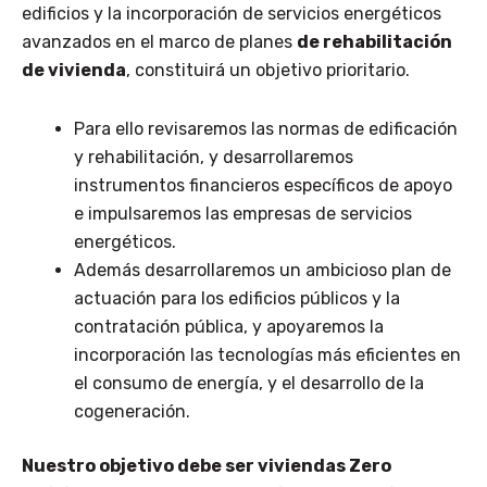
edificios y la incorporación de servicios energéticos
avanzados en el marco de planes
de rehabilitación
de vivienda
, constituirá un objetivo prioritario.
Para ello revisaremos las normas de edificación
y rehabilitación, y desarrollaremos
instrumentos financieros específicos de apoyo
e impulsaremos las empresas de servicios
energéticos.
Además desarrollaremos un ambicioso plan de
actuación para los edificios públicos y la
contratación pública, y apoyaremos la
incorporación las tecnologías más eficientes en
el consumo de energía, y el desarrollo de la
cogeneración.
Nuestro objetivo debe ser viviendas Zero