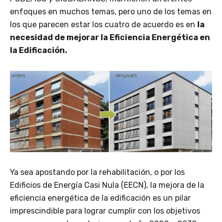
enfoques en muchos temas, pero uno de los temas en
los que parecen estar los cuatro de acuerdo es en
la
necesidad de mejorar la Eficiencia Energética en
la Edificación.
Ya sea apostando por la rehabilitación, o por los
Edificios de Energía Casi Nula (EECN), la mejora de la
eficiencia energética de la edificación es un pilar
imprescindible para lograr cumplir con los objetivos