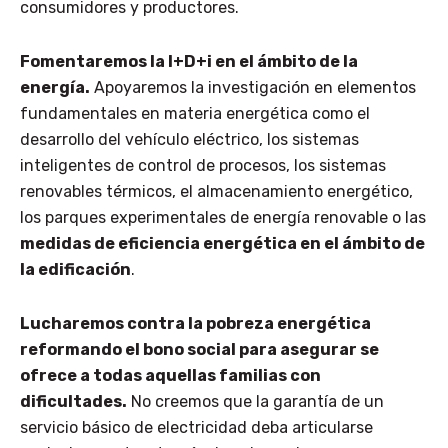
consumidores y productores.
Fomentaremos la I+D+i en el ámbito de la
energía.
Apoyaremos la investigación en elementos
fundamentales en materia energética como el
desarrollo del vehículo eléctrico, los sistemas
inteligentes de control de procesos, los sistemas
renovables térmicos, el almacenamiento energético,
los parques experimentales de energía renovable o las
medidas de eficiencia energética en el ámbito de
la edificación
.
Lucharemos contra la pobreza energética
reformando el bono social para asegurar se
ofrece a todas aquellas familias con
dificultades.
No creemos que la garantía de un
servicio básico de electricidad deba articularse