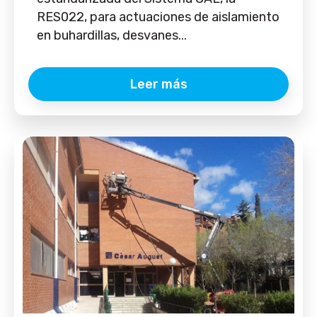
RES022, para actuaciones de aislamiento
en buhardillas, desvanes...
Leer más