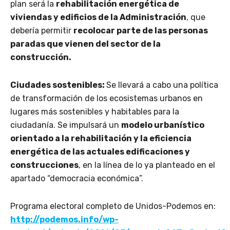
plan será la
rehabilitación energética de
viviendas y edificios de la Administración
, que
debería permitir
recolocar parte de las personas
paradas que vienen del sector de la
construcción.
Ciudades sostenibles:
Se llevará a cabo una política
de transformación de los ecosistemas urbanos en
lugares más sostenibles y habitables para la
ciudadanía. Se impulsará un
modelo urbanístico
orientado a la rehabilitación y la eficiencia
energética de las actuales edificaciones y
construcciones
, en la línea de lo ya planteado en el
apartado “democracia económica”.
Programa electoral completo de Unidos-Podemos en:
http://podemos.info/wp-