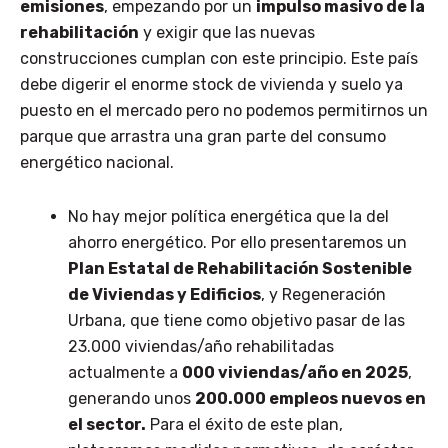
emisiones
, empezando por un
impulso masivo de la
rehabilitación
y exigir que las nuevas
construcciones cumplan con este principio. Este país
debe digerir el enorme stock de vivienda y suelo ya
puesto en el mercado pero no podemos permitirnos un
parque que arrastra una gran parte del consumo
energético nacional.
No hay mejor política energética que la del
ahorro energético. Por ello presentaremos un
Plan Estatal de Rehabilitación Sostenible
de Viviendas y Edificios
, y Regeneración
Urbana, que tiene como objetivo pasar de las
23.000 viviendas/año rehabilitadas
actualmente a
000 viviendas/año en 2025
,
generando unos
200.000 empleos nuevos en
el sector.
Para el éxito de este plan,