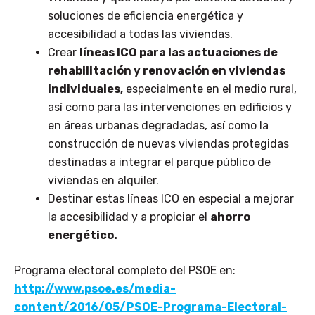
soluciones de eficiencia energética y
accesibilidad a todas las viviendas.
Crear
líneas ICO para las actuaciones de
rehabilitación y renovación en viviendas
individuales,
especialmente en el medio rural,
así como para las intervenciones en edificios y
en áreas urbanas degradadas, así como la
construcción de nuevas viviendas protegidas
destinadas a integrar el parque público de
viviendas en alquiler.
Destinar estas líneas ICO en especial a mejorar
la accesibilidad y a propiciar el
ahorro
energético.
Programa electoral completo del PSOE en:
http://www.psoe.es/media-
content/2016/05/PSOE-Programa-Electoral-