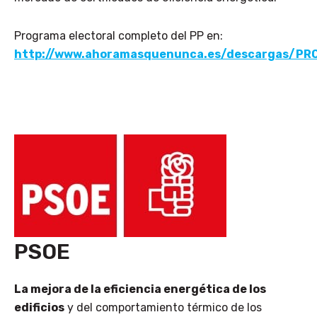
Programa electoral completo del PP en:
http://www.ahoramasquenunca.es/descargas/
PSOE
La mejora de la eficiencia energética de los
edificios
y del comportamiento térmico de los