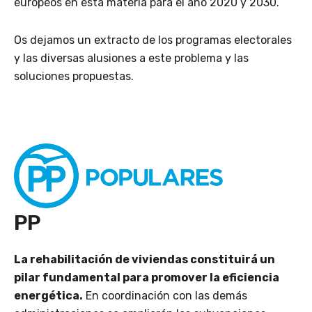
europeos en esta materia para el año 2020 y 2030.
Os dejamos un extracto de los programas electorales
y las diversas alusiones a este problema y las
soluciones propuestas.
PP
La rehabilitación de viviendas constituirá un
pilar fundamental para promover la eficiencia
energética.
En coordinación con las demás