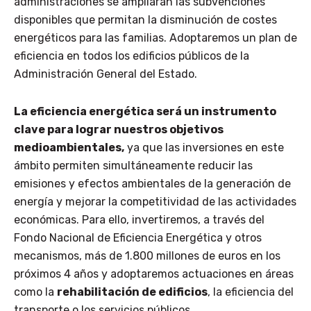
administraciones se ampliarán las subvenciones
disponibles que permitan la disminución de costes
energéticos para las familias. Adoptaremos un plan de
eficiencia en todos los edificios públicos de la
Administración General del Estado.
La eficiencia energética será un instrumento
clave para lograr nuestros objetivos
medioambientales,
ya que las inversiones en este
ámbito permiten simultáneamente reducir las
emisiones y efectos ambientales de la generación de
energía y mejorar la competitividad de las actividades
económicas. Para ello, invertiremos, a través del
Fondo Nacional de Eficiencia Energética y otros
mecanismos, más de 1.800 millones de euros en los
próximos 4 años y adoptaremos actuaciones en áreas
como la
rehabilitación de edificios
, la eficiencia del
transporte o los servicios públicos.