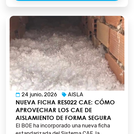
24 junio, 2026
AISLA
NUEVA FICHA RES022 CAE: CÓMO
APROVECHAR LOS CAE DE
AISLAMIENTO DE FORMA SEGURA
El BOE ha incorporado una nueva ficha
estandarizada del Sistema CAE, la