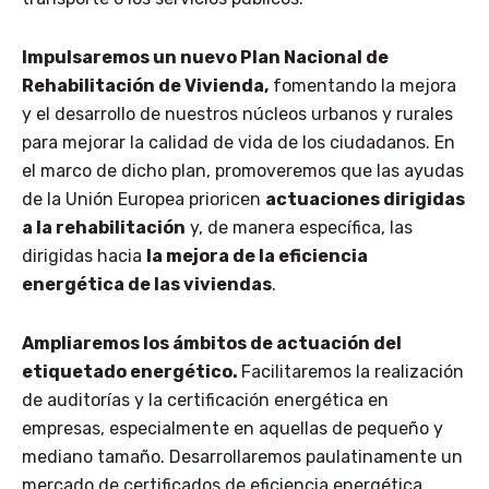
Impulsaremos un nuevo Plan Nacional de
Rehabilitación de Vivienda,
fomentando la mejora
y el desarrollo de nuestros núcleos urbanos y rurales
para mejorar la calidad de vida de los ciudadanos. En
el marco de dicho plan, promoveremos que las ayudas
de la Unión Europea prioricen
actuaciones dirigidas
a la rehabilitación
y, de manera específica, las
dirigidas hacia
la mejora de la eficiencia
energética de las viviendas
.
Ampliaremos los ámbitos de actuación del
etiquetado energético.
Facilitaremos la realización
de auditorías y la certificación energética en
empresas, especialmente en aquellas de pequeño y
mediano tamaño. Desarrollaremos paulatinamente un
mercado de certificados de eficiencia energética.