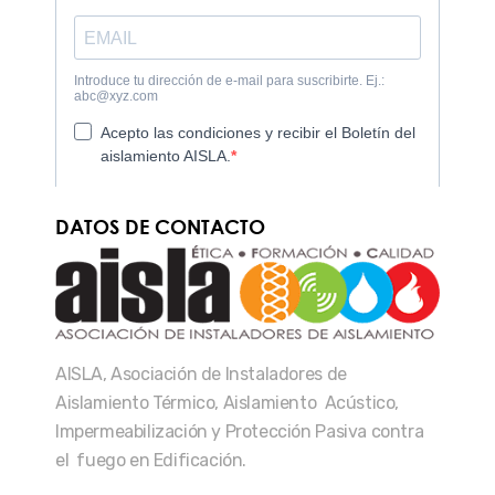
DATOS DE CONTACTO
AISLA, Asociación de Instaladores de
Aislamiento Térmico, Aislamiento Acústico,
Impermeabilización y Protección Pasiva contra
el fuego en Edificación.