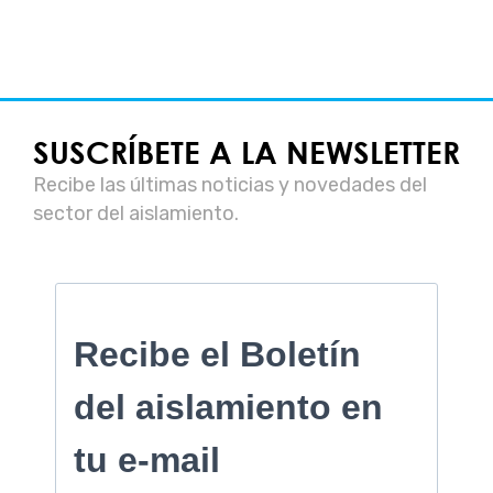
SUSCRÍBETE A LA NEWSLETTER
Recibe las últimas noticias y novedades del
sector del aislamiento.