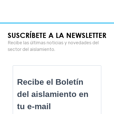
SUSCRÍBETE A LA NEWSLETTER
Recibe las últimas noticias y novedades del
sector del aislamiento.