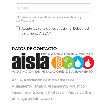
DATOS DE CONTACTO
AISLA, Asociación de Instaladores de
Aislamiento Térmico, Aislamiento Acústico,
Impermeabilización y Protección Pasiva contra
el fuego en Edificación.