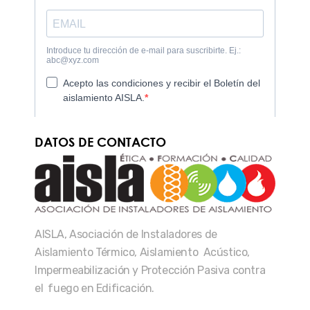
DATOS DE CONTACTO
AISLA, Asociación de Instaladores de
Aislamiento Térmico, Aislamiento Acústico,
Impermeabilización y Protección Pasiva contra
el fuego en Edificación.