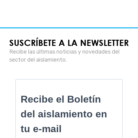
SUSCRÍBETE A LA NEWSLETTER
Recibe las últimas noticias y novedades del
sector del aislamiento.