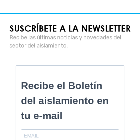
SUSCRÍBETE A LA NEWSLETTER
Recibe las últimas noticias y novedades del
sector del aislamiento.