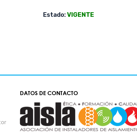
Estado:
VIGENTE
DATOS DE CONTACTO
tor