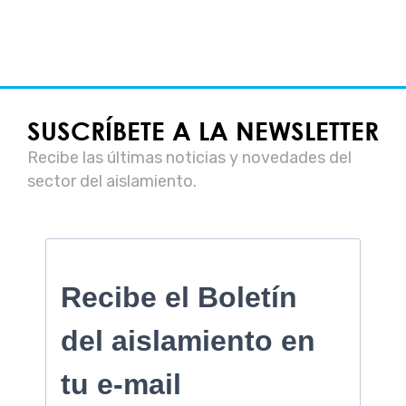
SUSCRÍBETE A LA NEWSLETTER
Recibe las últimas noticias y novedades del
sector del aislamiento.