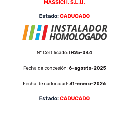
MASSICH, S.L.U.
Estado:
CADUCADO
Nº Certificado:
IH25-044
Fecha de concesión:
6-agosto-2025
Fecha de caducidad:
31-enero-2026
Estado:
CADUCADO