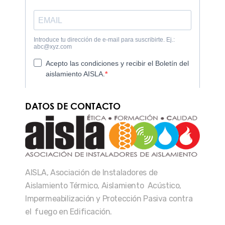
DATOS DE CONTACTO
AISLA, Asociación de Instaladores de
Aislamiento Térmico, Aislamiento Acústico,
Impermeabilización y Protección Pasiva contra
el fuego en Edificación.