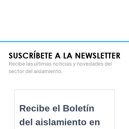
SUSCRÍBETE A LA NEWSLETTER
Recibe las últimas noticias y novedades del
sector del aislamiento.