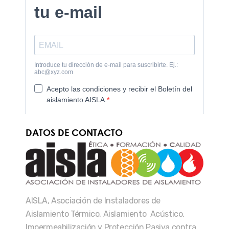
DATOS DE CONTACTO
AISLA, Asociación de Instaladores de
Aislamiento Térmico, Aislamiento Acústico,
Impermeabilización y Protección Pasiva contra