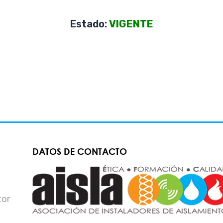
Estado:
VIGENTE
DATOS DE CONTACTO
tor