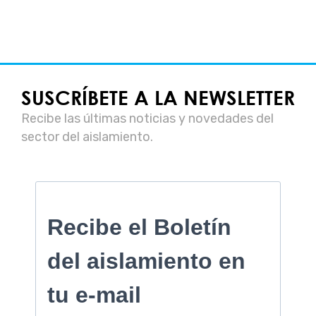
SUSCRÍBETE A LA NEWSLETTER
Recibe las últimas noticias y novedades del
sector del aislamiento.