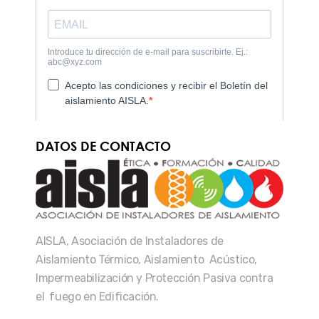
DATOS DE CONTACTO
AISLA, Asociación de Instaladores de
Aislamiento Térmico, Aislamiento Acústico,
Impermeabilización y Protección Pasiva contra
el fuego en Edificación.