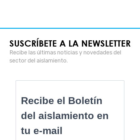
SUSCRÍBETE A LA NEWSLETTER
Recibe las últimas noticias y novedades del
sector del aislamiento.