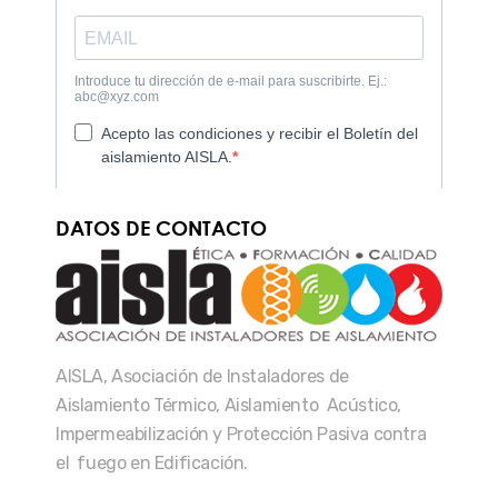
DATOS DE CONTACTO
AISLA, Asociación de Instaladores de
Aislamiento Térmico, Aislamiento Acústico,
Impermeabilización y Protección Pasiva contra
el fuego en Edificación.