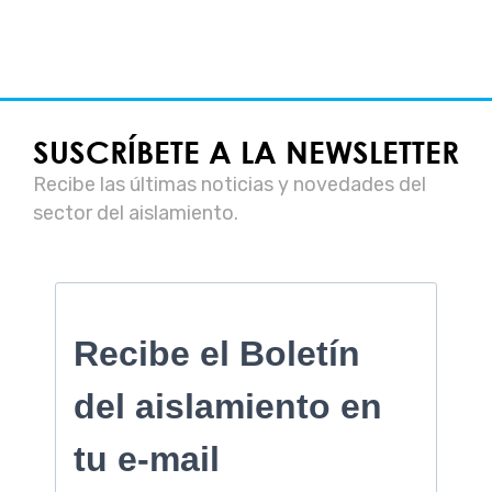
SUSCRÍBETE A LA NEWSLETTER
Recibe las últimas noticias y novedades del
sector del aislamiento.