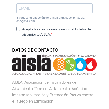
DATOS DE CONTACTO
AISLA, Asociación de Instaladores de
Aislamiento Térmico, Aislamiento Acústico,
Impermeabilización y Protección Pasiva contra
el fuego en Edificación.